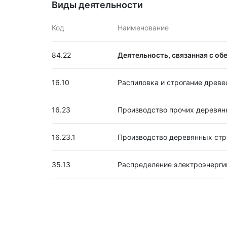
Виды деятельности
Код
Наименование
84.22
Деятельность, связанная с об
16.10
Распиловка и строгание древ
16.23
Производство прочих деревян
16.23.1
Производство деревянных стр
35.13
Распределение электроэнерги