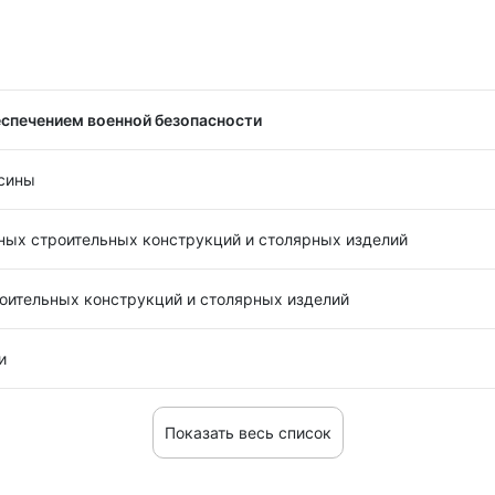
еспечением военной безопасности
есины
ных строительных конструкций и столярных изделий
оительных конструкций и столярных изделий
и
Показать весь список