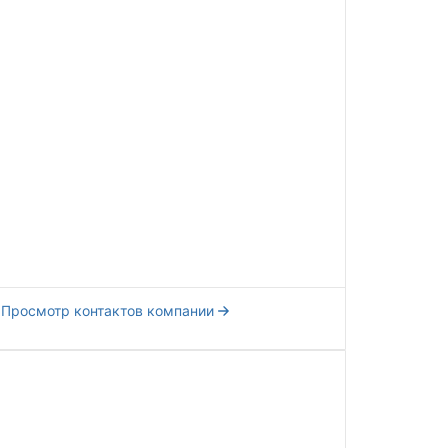
Просмотр контактов компании