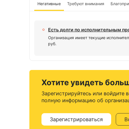
Негативные
Требуют внимания
Благопр
Есть долги по исполнительным п
Организация имеет текущие исполнител
руб.
Хотите увидеть боль
Зарегистрируйтесь или войдите в
полную информацию об организа
Зарегистрироваться
В