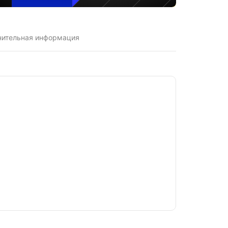
нительная информация