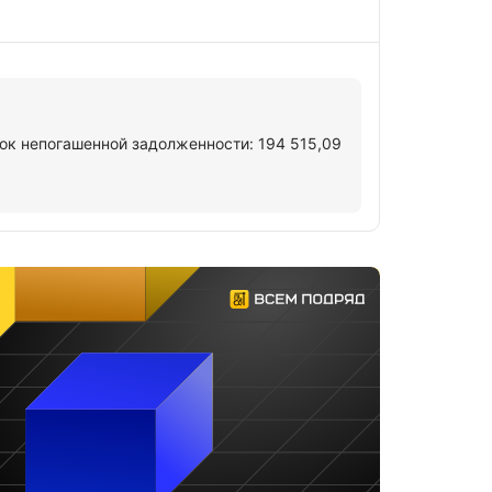
ок непогашенной задолженности: 194 515,09