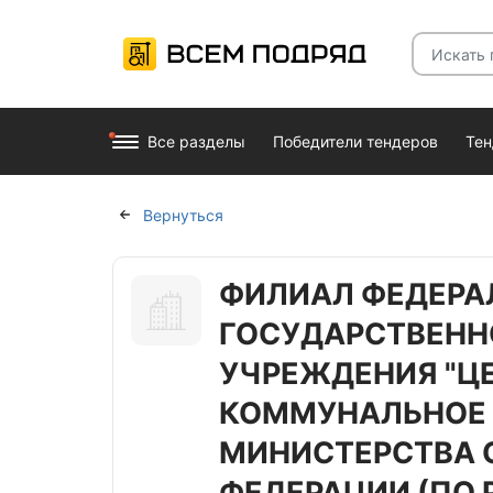
Все разделы
Победители тендеров
Те
Вернуться
ФИЛИАЛ ФЕДЕРА
ГОСУДАРСТВЕНН
УЧРЕЖДЕНИЯ "Ц
КОММУНАЛЬНОЕ 
МИНИСТЕРСТВА 
ФЕДЕРАЦИИ (ПО 