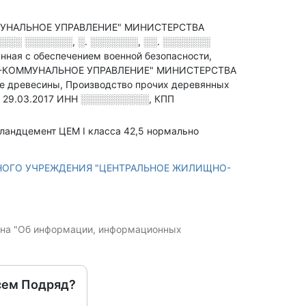
УНАЛЬНОЕ УПРАВЛЕНИЕ" МИНИСТЕРСТВА
░░░ ░░░░░░░, ░. ░░░░░░░, ░░. ░░░░░░░
анная с обеспечением военной безопасности
,
-КОММУНАЛЬНОЕ УПРАВЛЕНИЕ" МИНИСТЕРСТВА
 древесины, Производство прочих деревянных
 29.03.2017
ИНН
░░░░░░░░░░
,
КПП
ртландцемент ЦЕМ I класса 42,5 нормально
ТНОГО УЧРЕЖДЕНИЯ "ЦЕНТРАЛЬНОЕ ЖИЛИЩНО-
кона "Об информации, информационных
сем Подряд?