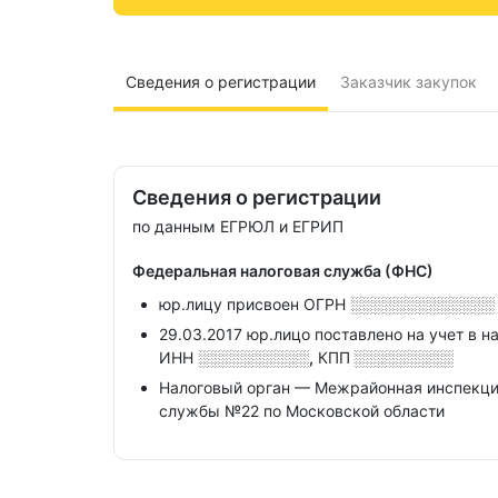
Сведения о регистрации
Заказчик закупок
Сведения о регистрации
по данным ЕГРЮЛ и ЕГРИП
Федеральная налоговая служба (ФНС)
юр.лицу присвоен ОГРН
░░░░░░░░░░░░░
29.03.2017 юр.лицо поставлено на учет в н
ИНН
░░░░░░░░░░,
КПП
░░░░░░░░░
Налоговый орган — Межрайонная инспекци
службы №22 по Московской области