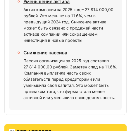
Уменьшение актива
Актив компании за 2025 год – 27 814 000,00
рублей. Это меньше на 11.6%, чем в
предыдущий 2024 год. Снижение актива
может быть связано с продажей части
активов компании или сокращением
инвестиций в новые проекты.
Снижение пассива
Пассив организации за 2025 год составил
27 814 000,00 рублей. Заметен спад на 11.6%.
Компания выплатила часть своих
обязательств перед кредиторами или
уменьшила свой капитал. Это может быть
признаком того, что фирма стала менее
активной или уменьшила свою деятельность.