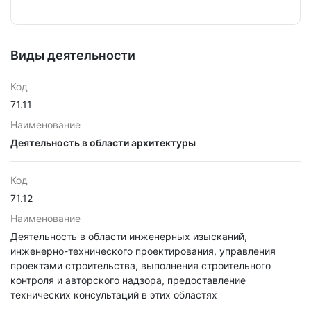
Виды деятельности
Код
71.11
Наименование
Деятельность в области архитектуры
Код
71.12
Наименование
Деятельность в области инженерных изысканий,
инженерно-технического проектирования, управления
проектами строительства, выполнения строительного
контроля и авторского надзора, предоставление
технических консультаций в этих областях