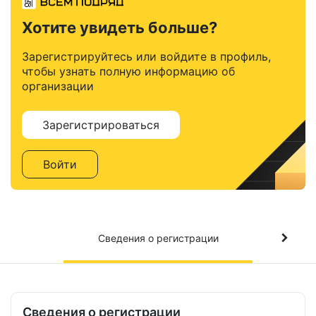
Хотите увидеть больше?
Зарегистрируйтесь или войдите в профиль,
чтобы узнать полную информацию об
организации
Зарегистрироваться
Войти
Сведения о регистрации
Сведения о регистрации