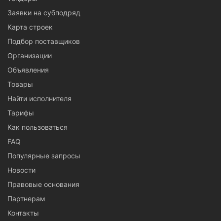
Заявки на субподряд
Карта строек
Подбор поставщиков
Организации
Объявления
Товары
Найти исполнителя
Тарифы
Как пользоваться
FAQ
Популярные запросы
Новости
Правовые основания
Партнерам
Контакты