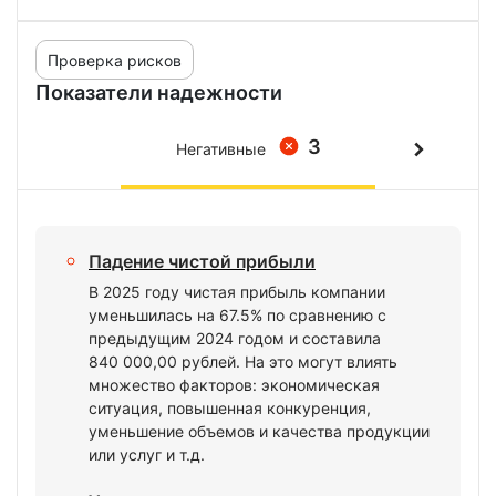
Проверка рисков
Показатели надежности
3
Негативные
Падение чистой прибыли
В 2025 году чистая прибыль компании
уменьшилась на 67.5% по сравнению с
предыдущим 2024 годом и составила
840 000,00 рублей. На это могут влиять
множество факторов: экономическая
ситуация, повышенная конкуренция,
уменьшение объемов и качества продукции
или услуг и т.д.