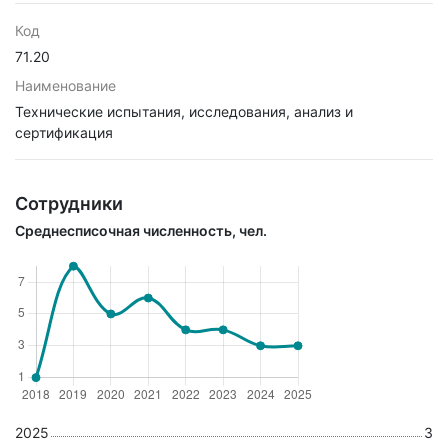
Код
71.20
Наименование
Технические испытания, исследования, анализ и
сертификация
Сотрудники
Среднесписочная численность, чел.
2025
3