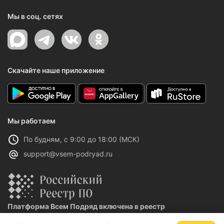
Мы в соц. сетях
Скачайте наше приложение
Мы работаем
По будням, с 9:00 до 18:00 (МСК)
support@vsem-podryad.ru
Платформа Всем Подряд включена в реестр
отечественного ПО