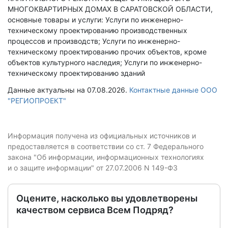
МНОГОКВАРТИРНЫХ ДОМАХ В САРАТОВСКОЙ ОБЛАСТИ,
основные товары и услуги: Услуги по инженерно-
техническому проектированию производственных
процессов и производств; Услуги по инженерно-
техническому проектированию прочих объектов, кроме
объектов культурного наследия; Услуги по инженерно-
техническому проектированию зданий
Данные актуальны на 07.08.2026.
Контактные данные ООО
"РЕГИОПРОЕКТ"
Информация получена из официальных источников и
предоставляется в соответствии со ст. 7 Федерального
закона "Об информации, информационных технологиях
и о защите информации" от 27.07.2006 N 149-ФЗ
Оцените, насколько вы удовлетворены
качеством сервиса Всем Подряд?