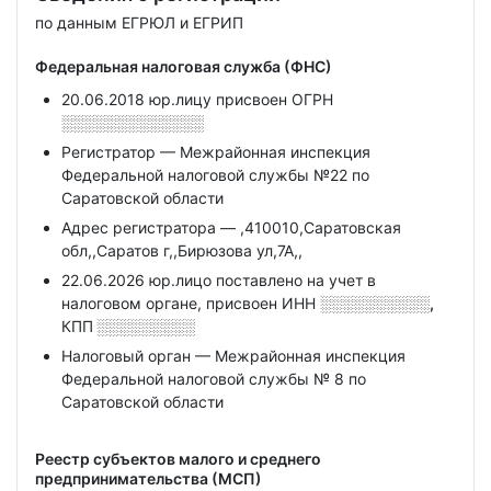
по данным ЕГРЮЛ и ЕГРИП
Федеральная налоговая служба (ФНС)
20.06.2018 юр.лицу присвоен ОГРН
░░░░░░░░░░░░░
Регистратор — Межрайонная инспекция
Федеральной налоговой службы №22 по
Саратовской области
Адрес регистратора — ,410010,Саратовская
обл,,Саратов г,,Бирюзова ул,7А,,
22.06.2026 юр.лицо поставлено на учет в
налоговом органе, присвоен ИНН
░░░░░░░░░░,
КПП
░░░░░░░░░
Налоговый орган — Межрайонная инспекция
Федеральной налоговой службы № 8 по
Саратовской области
Реестр субъектов малого и среднего
предпринимательства (МСП)