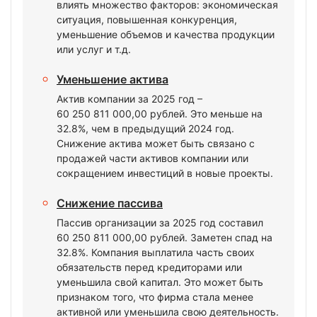
влиять множество факторов: экономическая
ситуация, повышенная конкуренция,
уменьшение объемов и качества продукции
или услуг и т.д.
Уменьшение актива
Актив компании за 2025 год –
60 250 811 000,00 рублей. Это меньше на
32.8%, чем в предыдущий 2024 год.
Снижение актива может быть связано с
продажей части активов компании или
сокращением инвестиций в новые проекты.
Снижение пассива
Пассив организации за 2025 год составил
60 250 811 000,00 рублей. Заметен спад на
32.8%. Компания выплатила часть своих
обязательств перед кредиторами или
уменьшила свой капитал. Это может быть
признаком того, что фирма стала менее
активной или уменьшила свою деятельность.