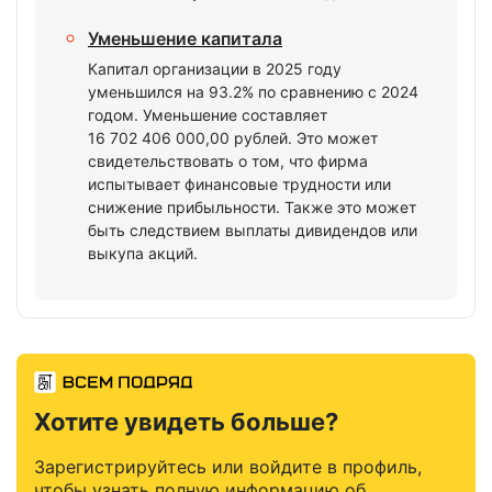
Уменьшение капитала
Капитал организации в 2025 году
уменьшился на 93.2% по сравнению с 2024
годом. Уменьшение составляет
16 702 406 000,00 рублей. Это может
свидетельствовать о том, что фирма
испытывает финансовые трудности или
снижение прибыльности. Также это может
быть следствием выплаты дивидендов или
выкупа акций.
Хотите увидеть больше?
Зарегистрируйтесь или войдите в профиль,
чтобы узнать полную информацию об