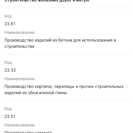
Код
23.61
Наименование
Производство изделий из бетона для использования в
строительстве
Код
23.32
Наименование
Производство кирпича, черепицы и прочих строительных
изделий из обожженной глины
Код
23.51
Наименование
Производство цемента