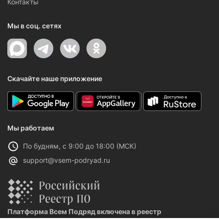
Контакты
Мы в соц. сетях
Скачайте наше приложение
Мы работаем
По будням, с 9:00 до 18:00 (МСК)
support@vsem-podryad.ru
Платформа Всем Подряд включена в реестр