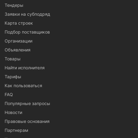
Тендеры
Заявки на субподряд
Карта строек
Подбор поставщиков
Организации
Объявления
Товары
Найти исполнителя
Тарифы
Как пользоваться
FAQ
Популярные запросы
Новости
Правовые основания
Партнерам