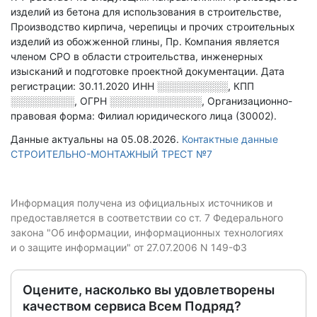
изделий из бетона для использования в строительстве,
Производство кирпича, черепицы и прочих строительных
изделий из обожженной глины, Пр
.
Компания является
членом СРО в области
строительства, инженерных
изысканий и подготовке проектной документации.
Дата
регистрации: 30.11.2020
ИНН
░░░░░░░░░░
,
КПП
░░░░░░░░░
,
ОГРН
░░░░░░░░░░░░░
,
Организационно-
правовая форма: Филиал юридического лица (30002).
Данные актуальны на 05.08.2026.
Контактные данные
СТРОИТЕЛЬНО-МОНТАЖНЫЙ ТРЕСТ №7
Информация получена из официальных источников и
предоставляется в соответствии со ст. 7 Федерального
закона "Об информации, информационных технологиях
и о защите информации" от 27.07.2006 N 149-ФЗ
Оцените, насколько вы удовлетворены
качеством сервиса Всем Подряд?