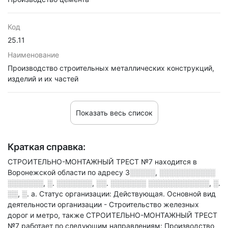
Код
25.11
Наименование
Производство строительных металлических конструкций,
изделий и их частей
Показать весь список
Краткая справка:
СТРОИТЕЛЬНО-МОНТАЖНЫЙ ТРЕСТ №7 находится в
Воронежской области по адресу
3░░░░░, ░░░░░░░░░░░
░░░░░░░, ░. ░░░░░░░, ░░. ░░░░░░░ ░░░░░░░░░░░░, ░.
░░, ░. а
.
Статус организации: Действующая.
Основной вид
деятельности организации - Строительство железных
дорог и метро
, также СТРОИТЕЛЬНО-МОНТАЖНЫЙ ТРЕСТ
№7 работает по следующим направлениям: Производство