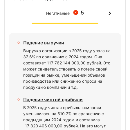
5
Негативные
Падение выручки
Выручка организации в 2025 году упала на
32.6% по сравнению с 2024 годом. Она
составляет 117 762 144 000,00 рублей. Это
может свидетельствовать о потере своей
позиции на рынке, уменьшении объемов
производства или снижению спроса на
продукцию компании и т.д.
Падение чистой прибыли
В 2025 году чистая прибыль компании
уменьшилась на 510.2% по сравнению с
предыдущим 2024 годом и составила
-17 820 406 000,00 рублей. На это могут