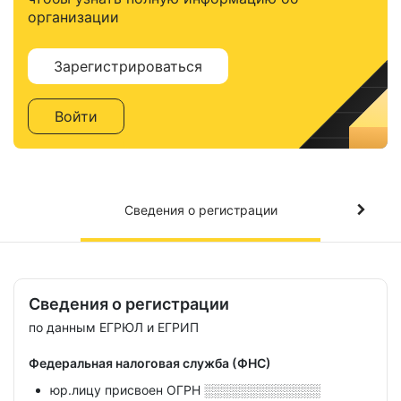
организации
Зарегистрироваться
Войти
Сведения о регистрации
Сведения о регистрации
по данным ЕГРЮЛ и ЕГРИП
Федеральная налоговая служба (ФНС)
юр.лицу присвоен ОГРН
░░░░░░░░░░░░░