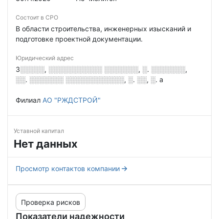
Состоит в СРО
В области строительства, инженерных изысканий и
подготовке проектной документации.
Юридический адрес
3░░░░░, ░░░░░░░░░░░ ░░░░░░░, ░. ░░░░░░░,
░░. ░░░░░░░ ░░░░░░░░░░░░, ░. ░░, ░. а
Филиал
АО "РЖДСТРОЙ"
Уставной капитал
Нет данных
Просмотр контактов компании
Проверка рисков
Показатели надежности