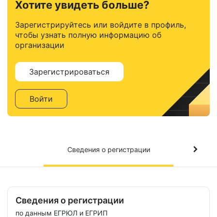
Хотите увидеть больше?
Зарегистрируйтесь или войдите в профиль,
чтобы узнать полную информацию об
организации
Зарегистрироваться
Войти
Сведения о регистрации
Сведения о регистрации
по данным ЕГРЮЛ и ЕГРИП