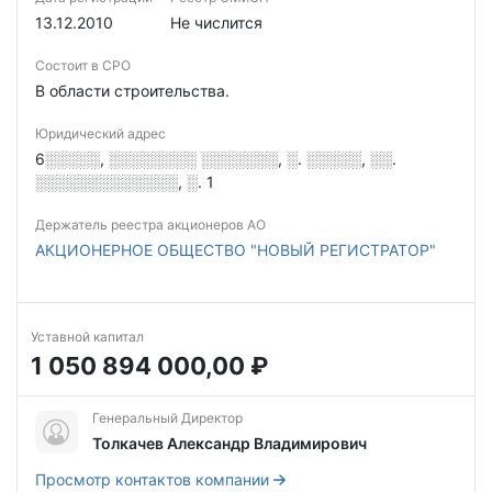
13.12.2010
Не числится
Состоит в СРО
В области строительства.
Юридический адрес
6░░░░░, ░░░░░░░░ ░░░░░░░, ░. ░░░░░, ░░.
░░░░░░░░░░░░░, ░. 1
Держатель реестра акционеров АО
АКЦИОНЕРНОЕ ОБЩЕСТВО "НОВЫЙ РЕГИСТРАТОР"
Уставной капитал
1 050 894 000,00 ₽
Генеральный Директор
Толкачев Александр Владимирович
Просмотр контактов компании