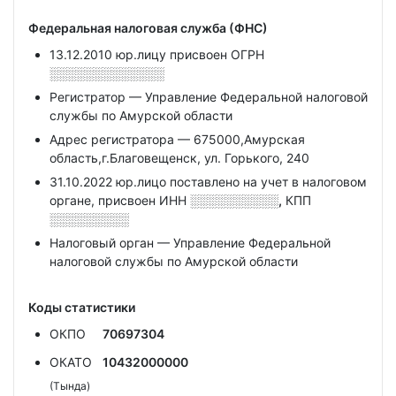
Федеральная налоговая служба (ФНС)
13.12.2010 юр.лицу присвоен ОГРН
░░░░░░░░░░░░░
Регистратор — Управление Федеральной налоговой
службы по Амурской области
Адрес регистратора — 675000,Амурская
область,г.Благовещенск, ул. Горького, 240
31.10.2022 юр.лицо поставлено на учет в налоговом
органе, присвоен ИНН
░░░░░░░░░░,
КПП
░░░░░░░░░
Налоговый орган — Управление Федеральной
налоговой службы по Амурской области
Коды статистики
ОКПО
70697304
ОКАТО
10432000000
(Тында)