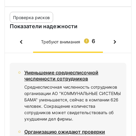
Проверка рисков
Показатели надежности
6
Требуют внимания
Уменьшение среднесписочной
численности сотрудников
Среднесписочная численность сотрудников
организации АО "КОММУНАЛЬНЫЕ СИСТЕМЫ
БАМА" уменьшается, сейчас в компании 626
человек. Сокращение количества
сотрудников может свидетельствовать об
ухудшении дел фирмы.
Организацию ожидают проверки