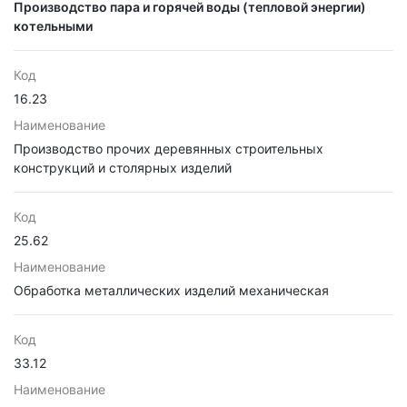
Производство пара и горячей воды (тепловой энергии)
котельными
Код
16.23
Наименование
Производство прочих деревянных строительных
конструкций и столярных изделий
Код
25.62
Наименование
Обработка металлических изделий механическая
Код
33.12
Наименование