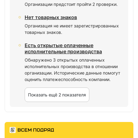
Организации предстоит пройти 2 проверки.
Нет товарных знаков
Организация не имеет зарегистрированных
товарных знаков.
Есть открытые оплаченные
исполнительные производства
Обнаружено 3 открытых оплаченных
исполнительных производства в отношении
организации. Исторические данные помогут
оценить платежеспособность компании.
Показать ещё 2 показателя