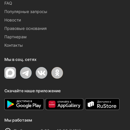
FAQ
Популярные запросы
Новости
Правовые основания
Партнерам
Контакты
Мы в соц. сетях
Скачайте наше приложение
Мы работаем