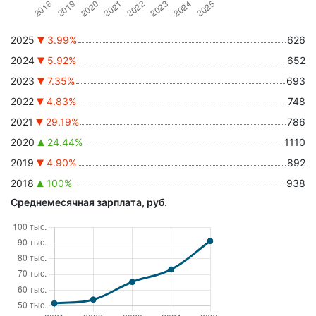
2025
3.99%
626
2024
5.92%
652
2023
7.35%
693
2022
4.83%
748
2021
29.19%
786
2020
24.44%
1110
2019
4.90%
892
2018
100%
938
Среднемесячная зарплата, руб.