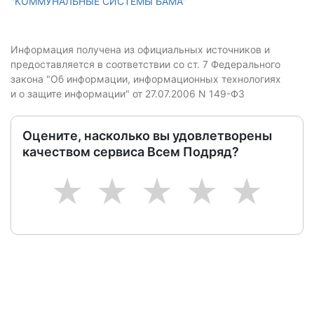
"КОММУНАЛЬНЫЕ СИСТЕМЫ БАМА"
Информация получена из официальных источников и
предоставляется в соответствии со ст. 7 Федерального
закона "Об информации, информационных технологиях
и о защите информации" от 27.07.2006 N 149-ФЗ
Оцените, насколько вы удовлетворены
качеством сервиса Всем Подряд?
1
2
3
4
5