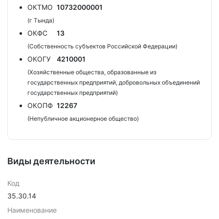
ОКТМО
10732000001
(г Тында)
ОКФС
13
(Собственность субъектов Российской Федерации)
ОКОГУ
4210001
(Хозяйственные общества, образованные из
государственных предприятий, добровольных объединений
государственных предприятий)
ОКОПФ
12267
(Непубличное акционерное общество)
Виды деятельности
Код
35.30.14
Наименование