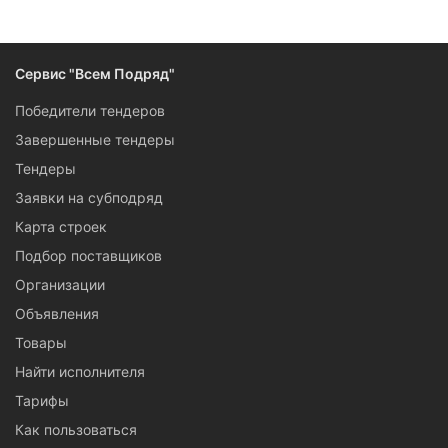
Сервис "Всем Подряд"
Победители тендеров
Завершенные тендеры
Тендеры
Заявки на субподряд
Карта строек
Подбор поставщиков
Организации
Объявления
Товары
Найти исполнителя
Тарифы
Как пользоваться