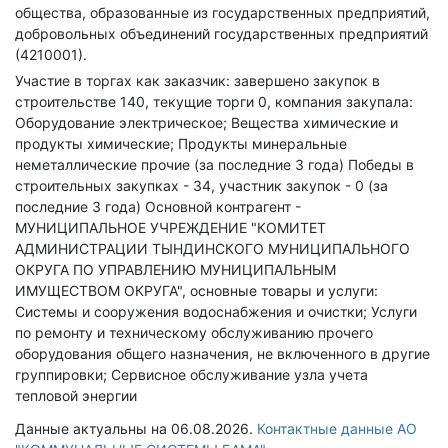
общества, образованные из государственных предприятий,
добровольных объединений государственных предприятий
(4210001).
Участие в торгах как заказчик: завершено закупок в
строительстве 140, текущие торги 0, компания закупала:
Оборудование электрическое; Вещества химические и
продукты химические; Продукты минеральные
неметаллические прочие (за последние 3 года)
Победы в
строительных закупках - 34, участник закупок - 0 (за
последние 3 года)
Основной контрагент -
МУНИЦИПАЛЬНОЕ УЧРЕЖДЕНИЕ "КОМИТЕТ
АДМИНИСТРАЦИИ ТЫНДИНСКОГО МУНИЦИПАЛЬНОГО
ОКРУГА ПО УПРАВЛЕНИЮ МУНИЦИПАЛЬНЫМ
ИМУЩЕСТВОМ ОКРУГА", основные товары и услуги:
Системы и сооружения водоснабжения и очистки; Услуги
по ремонту и техническому обслуживанию прочего
оборудования общего назначения, не включенного в другие
группировки; Сервисное обслуживание узла учета
тепловой энергии
Данные актуальны на 06.08.2026.
Контактные данные АО