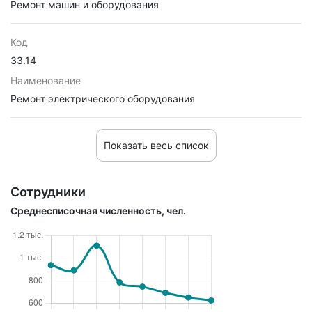
Ремонт машин и оборудования
Код
33.14
Наименование
Ремонт электрического оборудования
Показать весь список
Сотрудники
Среднесписочная численность, чел.