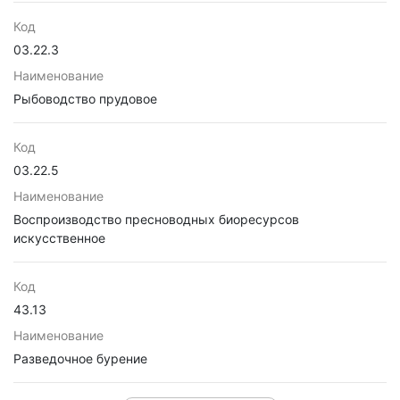
Код
03.22.3
Наименование
Рыбоводство прудовое
Код
03.22.5
Наименование
Воспроизводство пресноводных биоресурсов
искусственное
Код
43.13
Наименование
Разведочное бурение