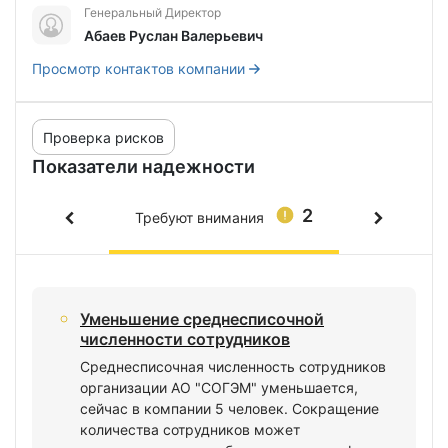
Генеральный Директор
Абаев Руслан Валерьевич
Просмотр контактов компании
Проверка рисков
Показатели надежности
2
Требуют внимания
Уменьшение среднесписочной
численности сотрудников
Среднесписочная численность сотрудников
организации АО "СОГЭМ" уменьшается,
сейчас в компании 5 человек. Сокращение
количества сотрудников может