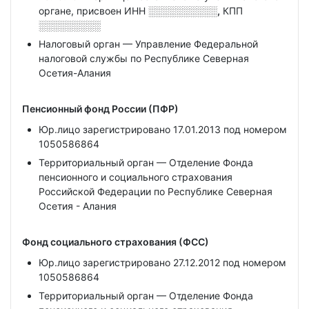
органе, присвоен ИНН
░░░░░░░░░░,
КПП
░░░░░░░░░
Налоговый орган — Управление Федеральной
налоговой службы по Республике Северная
Осетия-Алания
Пенсионный фонд России (ПФР)
Юр.лицо зарегистрировано 17.01.2013 под номером
1050586864
Территориальный орган — Отделение Фонда
пенсионного и социального страхования
Российской Федерации по Республике Северная
Осетия - Алания
Фонд социального страхования (ФСС)
Юр.лицо зарегистрировано 27.12.2012 под номером
1050586864
Территориальный орган — Отделение Фонда