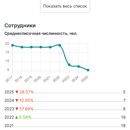
Показать весь список
Сотрудники
Среднесписочная численность, чел.
2025
28.57%
5
2024
12.50%
7
2023
57.89%
8
2022
5.56%
19
2021
18