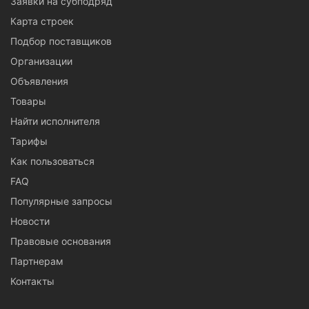
Заявки на субподряд
Карта строек
Подбор поставщиков
Организации
Объявления
Товары
Найти исполнителя
Тарифы
Как пользоваться
FAQ
Популярные запросы
Новости
Правовые основания
Партнерам
Контакты