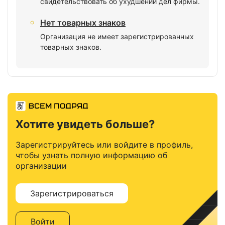
свидетельствовать об ухудшении дел фирмы.
Нет товарных знаков
Организация не имеет зарегистрированных
товарных знаков.
Хотите увидеть больше?
Зарегистрируйтесь или войдите в профиль,
чтобы узнать полную информацию об
организации
Зарегистрироваться
Войти