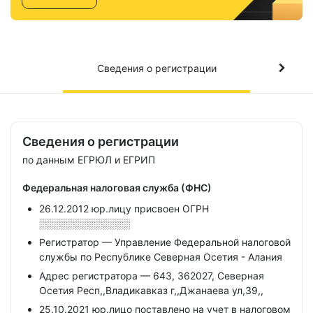
Сведения о регистрации
Сведения о регистрации
по данным ЕГРЮЛ и ЕГРИП
Федеральная налоговая служба (ФНС)
26.12.2012 юр.лицу присвоен ОГРН
░░░░░░░░░░░░░
Регистратор — Управление Федеральной налоговой
службы по Республике Северная Осетия - Алания
Адрес регистратора — 643, 362027, Северная
Осетия Респ,,Владикавказ г,,Джанаева ул,39,,
25.10.2021 юр.лицо поставлено на учет в налоговом