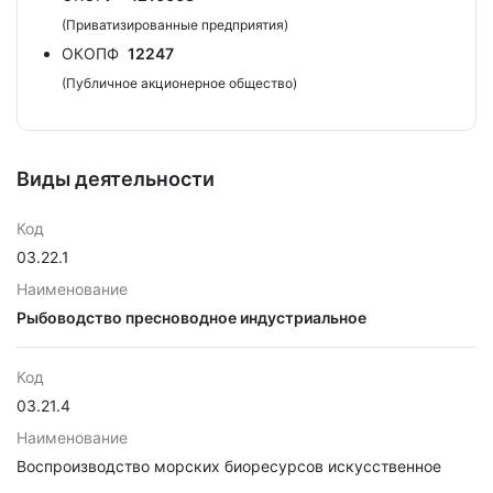
(Приватизированные предприятия)
ОКОПФ
12247
(Публичное акционерное общество)
Виды деятельности
Код
03.22.1
Наименование
Рыбоводство пресноводное индустриальное
Код
03.21.4
Наименование
Воспроизводство морских биоресурсов искусственное