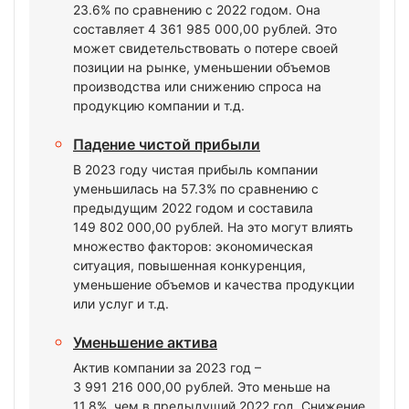
23.6% по сравнению с 2022 годом. Она
составляет 4 361 985 000,00 рублей. Это
может свидетельствовать о потере своей
позиции на рынке, уменьшении объемов
производства или снижению спроса на
продукцию компании и т.д.
Падение чистой прибыли
В 2023 году чистая прибыль компании
уменьшилась на 57.3% по сравнению с
предыдущим 2022 годом и составила
149 802 000,00 рублей. На это могут влиять
множество факторов: экономическая
ситуация, повышенная конкуренция,
уменьшение объемов и качества продукции
или услуг и т.д.
Уменьшение актива
Актив компании за 2023 год –
3 991 216 000,00 рублей. Это меньше на
11.8%, чем в предыдущий 2022 год. Снижение