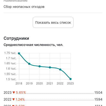
Наименование
Сбор неопасных отходов
Показать весь список
Сотрудники
Среднесписочная численность, чел.
2023
5.65%
1504
2022
1.24%
1594