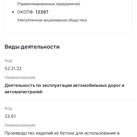
(Приватизированные предприятия)
ОКОПФ
12267
(Непубличное акционерное общество)
Виды деятельности
Код
52.21.22
Наименование
Деятельность по эксплуатации автомобильных дорог и
автомагистралей
Код
23.61
Наименование
Производство изделий из бетона для использования в