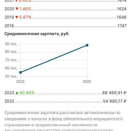
2021
0.62%
1614
2020
1.46%
1624
2019
5.67%
1648
2018
1747
Среднемесячная зарплата, руб.
2023
60.88%
88 469,91 ₽
2022
54 990,17 ₽
Среднемесячная зарплата рассчитана автоматически по
сведениям о взносах в фонд обязательного медицинского
страхования и среднесписочной численности
АКЦИОНЕРНОЕ ОБЩЕСТВО "СВЕРДЛОВСКАВТОДОР".