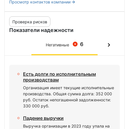
Просмотр контактов компании
Проверка рисков
Показатели надежности
6
Негативные
Есть долги по исполнительным
производствам
Организация имеет текущие исполнительные
производства. Общая сумма долга: 352 000
руб. Остаток непогашенной задолженности:
330 000 руб.
Падение выручки
Выручка организации в 2023 году упала на