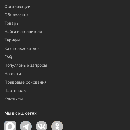
Организации
Объявления
Товары
Найти исполнителя
Тарифы
Как пользоваться
FAQ
Популярные запросы
Новости
Правовые основания
Партнерам
Контакты
Мы в соц. сетях