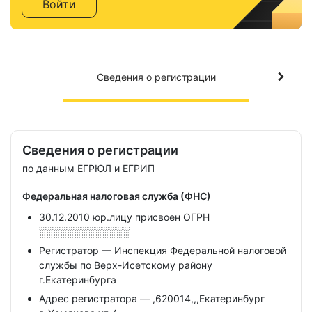
Войти
Сведения о регистрации
Сведения о регистрации
по данным ЕГРЮЛ и ЕГРИП
Федеральная налоговая служба (ФНС)
30.12.2010 юр.лицу присвоен ОГРН
░░░░░░░░░░░░░
Регистратор — Инспекция Федеральной налоговой
службы по Верх-Исетскому району
г.Екатеринбурга
Адрес регистратора — ,620014,,,Екатеринбург