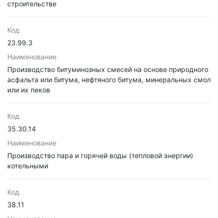
строительстве
Код
23.99.3
Наименование
Производство битуминозных смесей на основе природного
асфальта или битума, нефтяного битума, минеральных смол
или их пеков
Код
35.30.14
Наименование
Производство пара и горячей воды (тепловой энергии)
котельными
Код
38.11