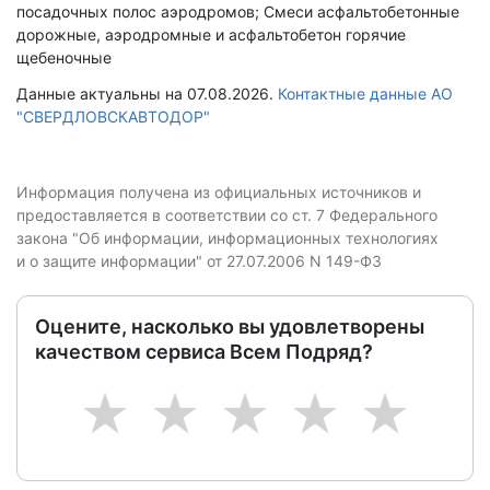
посадочных полос аэродромов; Смеси асфальтобетонные
дорожные, аэродромные и асфальтобетон горячие
щебеночные
Данные актуальны на 07.08.2026.
Контактные данные АО
"СВЕРДЛОВСКАВТОДОР"
Информация получена из официальных источников и
предоставляется в соответствии со ст. 7 Федерального
закона "Об информации, информационных технологиях
и о защите информации" от 27.07.2006 N 149-ФЗ
Оцените, насколько вы удовлетворены
качеством сервиса Всем Подряд?
1
2
3
4
5