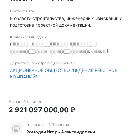
Состоит в СРО
В области строительства, инженерных изысканий и
подготовке проектной документации.
Юридический адрес
6░░░░░, ░░░░░░░░░░░░ ░░░░░░░, ░
░░░░░░░░░░░░, ░░ ░░░░░░░░░░, ░░░. ░1
Держатель реестра акционеров АО
АКЦИОНЕРНОЕ ОБЩЕСТВО "ВЕДЕНИЕ РЕЕСТРОВ
КОМПАНИЙ"
Уставной капитал
2 921 097 000,00 ₽
Генеральный Директор
Ромодан Игорь Александрович