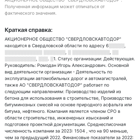
Полученная информация может отличаться от
фактического значения.
Краткая справка:
АКЦИОНЕРНОЕ ОБЩЕСТВО "СВЕРДЛОВСКАВТОДОР"
находится в Свердловской области по адресу
6░░░░░,
░░░░░░░░░░░░ ░░░░░░░, ░ ░░░░░░░░░░░░, ░░
░░░░░░░░░░, ░░░. ░1
.
Статус организации: Действующая.
Руководитель: Ромодан Игорь Александрович.
Основной
вид деятельности организации - Деятельность по
эксплуатации автомобильных дорог и автомагистралей
,
также АО "СВЕРДЛОВСКАВТОДОР" работает по
следующим направлениям: Производство изделий из
бетона для использования в строительстве, Производство
битуминозных смесей на основе природного асфальта или
битума, нефтяного
.
Компания является членом СРО в
области
строительства, инженерных изысканий и
подготовке проектной документации.
Среднесписочная
численность компании за 2023: 1504
, что на 90 меньше,
чем за предыдущий 2022.
Финансовые показатели за 2022: