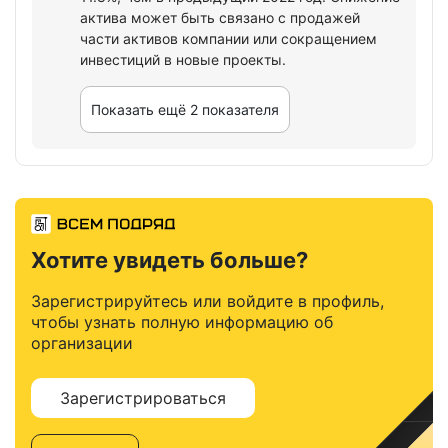
актива может быть связано с продажей
части активов компании или сокращением
инвестиций в новые проекты.
Показать ещё 2 показателя
Хотите увидеть больше?
Зарегистрируйтесь или войдите в профиль,
чтобы узнать полную информацию об
организации
Зарегистрироваться