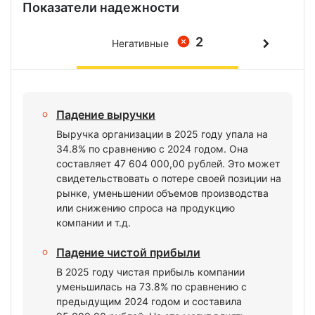
Показатели надежности
2
Негативные
Падение выручки
Выручка организации в 2025 году упала на
34.8% по сравнению с 2024 годом. Она
составляет 47 604 000,00 рублей. Это может
свидетельствовать о потере своей позиции на
рынке, уменьшении объемов производства
или снижению спроса на продукцию
компании и т.д.
Падение чистой прибыли
В 2025 году чистая прибыль компании
уменьшилась на 73.8% по сравнению с
предыдущим 2024 годом и составила