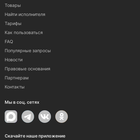
Товары
Найти исполнителя
Тарифы
Как пользоваться
FAQ
Популярные запросы
Новости
Правовые основания
Партнерам
Контакты
Мы в соц. сетях
Скачайте наше приложение