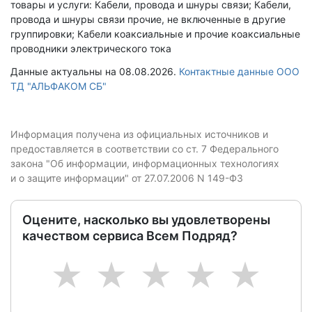
товары и услуги: Кабели, провода и шнуры связи; Кабели,
провода и шнуры связи прочие, не включенные в другие
группировки; Кабели коаксиальные и прочие коаксиальные
проводники электрического тока
Данные актуальны на 08.08.2026.
Контактные данные ООО
ТД "АЛЬФАКОМ СБ"
Информация получена из официальных источников и
предоставляется в соответствии со ст. 7 Федерального
закона "Об информации, информационных технологиях
и о защите информации" от 27.07.2006 N 149-ФЗ
Оцените, насколько вы удовлетворены
качеством сервиса Всем Подряд?
1
2
3
4
5