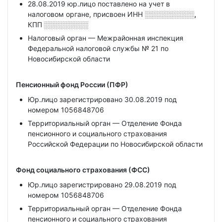
28.08.2019 юр.лицо поставлено на учет в
налоговом органе, присвоен ИНН
░░░░░░░░░░,
КПП
░░░░░░░░░
Налоговый орган — Межрайонная инспекция
Федеральной налоговой службы № 21 по
Новосибирской области
Пенсионный фонд России (ПФР)
Юр.лицо зарегистрировано 30.08.2019 под
номером 1056848706
Территориальный орган — Отделение Фонда
пенсионного и социального страхования
Российской Федерации по Новосибирской области
Фонд социального страхования (ФСС)
Юр.лицо зарегистрировано 29.08.2019 под
номером 1056848706
Территориальный орган — Отделение Фонда
пенсионного и социального страхования