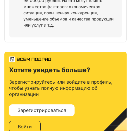
95 000,00 рублей. На это могут влиять
множество факторов: экономическая
ситуация, повышенная конкуренция,
уменьшение объемов и качества продукции
или услуг и т.д.
Хотите увидеть больше?
Зарегистрируйтесь или войдите в профиль,
чтобы узнать полную информацию об
организации
Зарегистрироваться
Войти