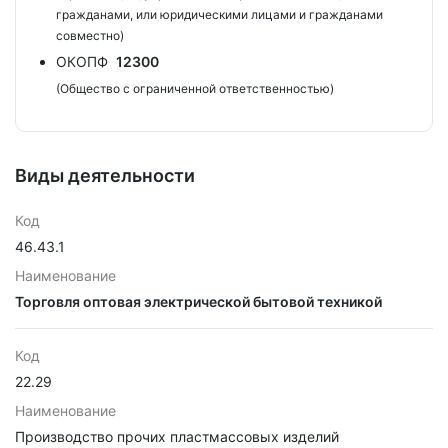
гражданами, или юридическими лицами и гражданами
совместно)
ОКОПФ
12300
(Общество с ограниченной ответственностью)
Виды деятельности
Код
46.43.1
Наименование
Торговля оптовая электрической бытовой техникой
Код
22.29
Наименование
Производство прочих пластмассовых изделий