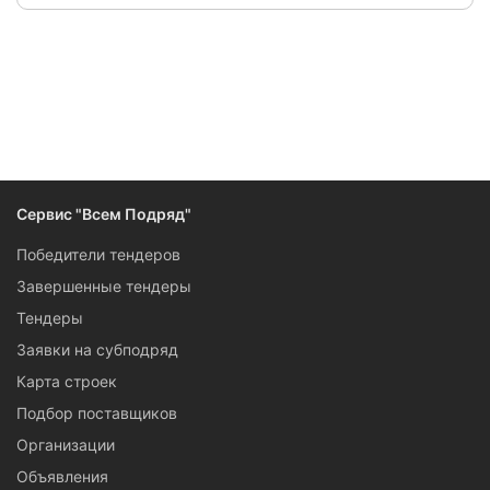
Сервис "Всем Подряд"
Победители тендеров
Завершенные тендеры
Тендеры
Заявки на субподряд
Карта строек
Подбор поставщиков
Организации
Объявления