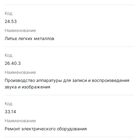
Код
24.53
Наименование
Литье легких металлов
Код
26.40.3
Наименование
Производство аппаратуры для записи и воспроизведения
звука и изображения
Код
33.14
Наименование
Ремонт электрического оборудования