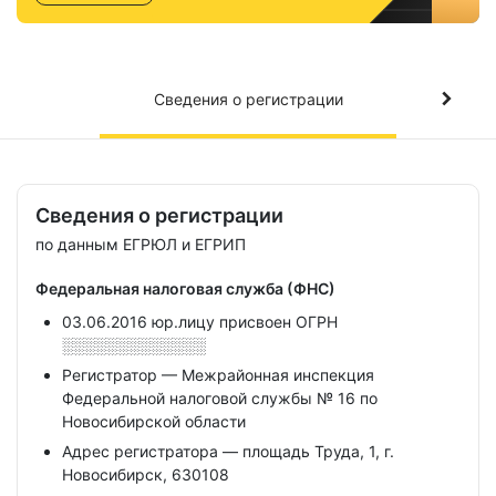
Сведения о регистрации
Сведения о регистрации
по данным ЕГРЮЛ и ЕГРИП
Федеральная налоговая служба (ФНС)
03.06.2016 юр.лицу присвоен ОГРН
░░░░░░░░░░░░░
Регистратор — Межрайонная инспекция
Федеральной налоговой службы № 16 по
Новосибирской области
Адрес регистратора — площадь Труда, 1, г.
Новосибирск, 630108