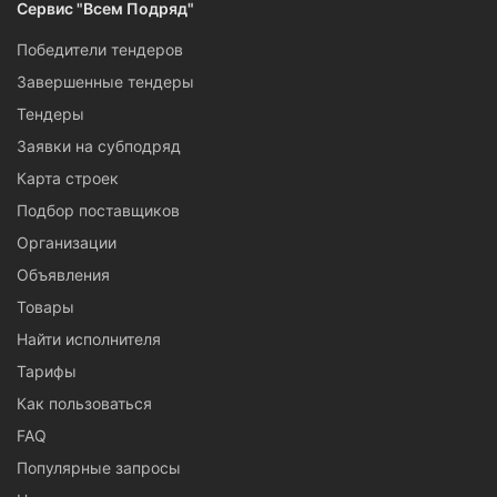
Сервис "Всем Подряд"
Победители тендеров
Завершенные тендеры
Тендеры
Заявки на субподряд
Карта строек
Подбор поставщиков
Организации
Объявления
Товары
Найти исполнителя
Тарифы
Как пользоваться
FAQ
Популярные запросы