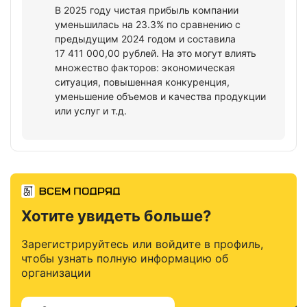
В 2025 году чистая прибыль компании
уменьшилась на 23.3% по сравнению с
предыдущим 2024 годом и составила
17 411 000,00 рублей. На это могут влиять
множество факторов: экономическая
ситуация, повышенная конкуренция,
уменьшение объемов и качества продукции
или услуг и т.д.
Хотите увидеть больше?
Зарегистрируйтесь или войдите в профиль,
чтобы узнать полную информацию об
организации