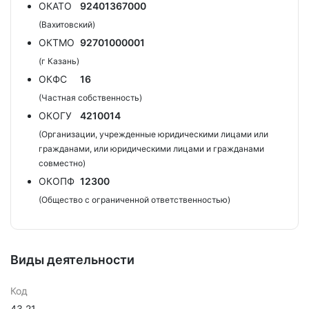
ОКАТО
92401367000
(Вахитовский)
ОКТМО
92701000001
(г Казань)
ОКФС
16
(Частная собственность)
ОКОГУ
4210014
(Организации, учрежденные юридическими лицами или
гражданами, или юридическими лицами и гражданами
совместно)
ОКОПФ
12300
(Общество с ограниченной ответственностью)
Виды деятельности
Код
43.21