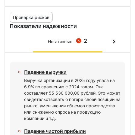
Проверка рисков
Показатели надежности
2
Негативные
Падение выручки
Выручка организации в 2025 году упала на
6.9% по сравнению с 2024 годом. Она
составляет 55 530 000,00 рублей. Это может
свидетельствовать о потере своей позиции на
рынке, уменьшении объемов производства
или снижению спроса на продукцию
компании и т.д.
Падение чистой прибыли