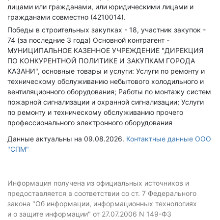
лицами или гражданами, или юридическими лицами и
гражданами совместно (4210014).
Победы в строительных закупках - 18, участник закупок -
74 (за последние 3 года)
Основной контрагент -
МУНИЦИПАЛЬНОЕ КАЗЕННОЕ УЧРЕЖДЕНИЕ "ДИРЕКЦИЯ
ПО КОНКУРЕНТНОЙ ПОЛИТИКЕ И ЗАКУПКАМ ГОРОДА
КАЗАНИ", основные товары и услуги: Услуги по ремонту и
техническому обслуживанию небытового холодильного и
вентиляционного оборудования; Работы по монтажу систем
пожарной сигнализации и охранной сигнализации; Услуги
по ремонту и техническому обслуживанию прочего
профессионального электронного оборудования
Данные актуальны на 09.08.2026.
Контактные данные ООО
"СПМ"
Информация получена из официальных источников и
предоставляется в соответствии со ст. 7 Федерального
закона "Об информации, информационных технологиях
и о защите информации" от 27.07.2006 N 149-ФЗ