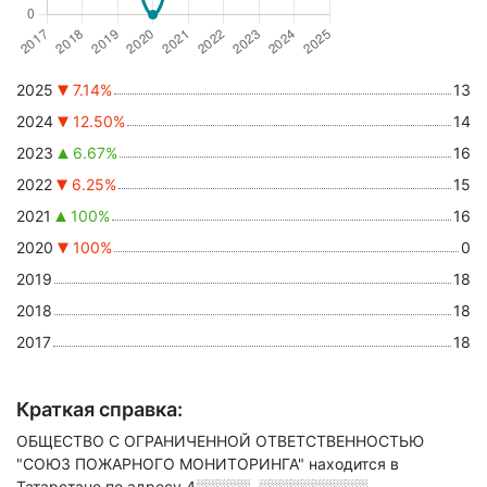
2025
7.14%
13
2024
12.50%
14
2023
6.67%
16
2022
6.25%
15
2021
100%
16
2020
100%
0
2019
18
2018
18
2017
18
Краткая справка:
ОБЩЕСТВО С ОГРАНИЧЕННОЙ ОТВЕТСТВЕННОСТЬЮ
"СОЮЗ ПОЖАРНОГО МОНИТОРИНГА" находится в
Татарстане по адресу
4░░░░░, ░░░░░░░░░░