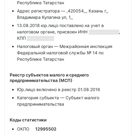
Республике Татарстан
Адрес регистратора — ,420054,,, Казань г,,
Владимира Кулагина ул, 1,,
13.08.2018 юр.лицо поставлено на учет в
налоговом органе, присвоен ИНН
░░░░░░░░░░,
КПП
░░░░░░░░░
Налоговый орган — Межрайонная инспекция
Федеральной налоговой службы № 14 по
Республике Татарстан
Реестр субъектов малого и среднего
предпринимательства (МСП)
Юр.лицо включено в реестр 01.08.2016
Категория субъекта — Субъект малого
предпринимательства
Коды статистики
ОКПО
12995502