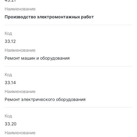
Наименование
Производство электромонтажных работ
Код
33.12
Наименование
Ремонт машин и оборудования
Код
33.14
Наименование
Ремонт электрического оборудования
Код
33.20
Наименование