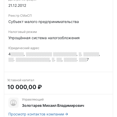
21.12.2012
Реестр СМиСП
Субъект малого предпринимательства
Налоговый режим
Упрощённая система налогообложения
Юридический адрес
4░░░░░, ░░░░░░░░░░ ░░░░░░░░░, ░. ░░░░░░,
░░. ░░░░░░░░░░░░░, ░. ░░, ░░░░░. ░░░7
Уставной капитал
10 000,00 ₽
Управляющий
Золотарев Михаил Владимирович
Просмотр контактов компании