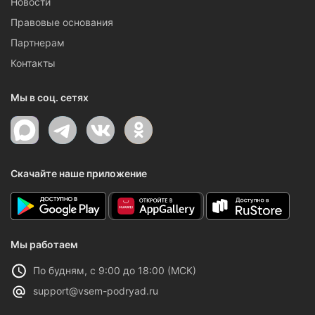
Новости
Правовые основания
Партнерам
Контакты
Мы в соц. сетях
Скачайте наше приложение
Мы работаем
По будням, с 9:00 до 18:00 (МСК)
support@vsem-podryad.ru