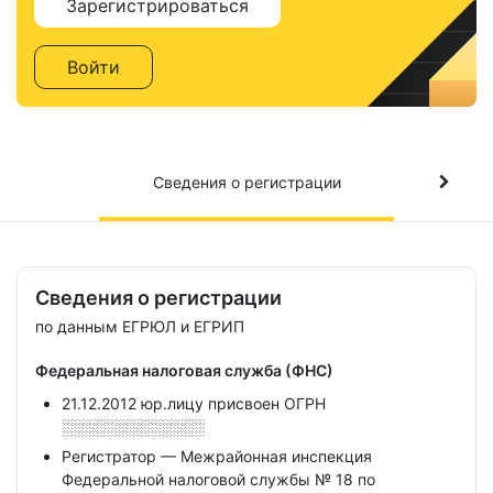
Зарегистрироваться
Войти
Сведения о регистрации
Сведения о регистрации
по данным ЕГРЮЛ и ЕГРИП
Федеральная налоговая служба (ФНС)
21.12.2012 юр.лицу присвоен ОГРН
░░░░░░░░░░░░░
Регистратор — Межрайонная инспекция
Федеральной налоговой службы № 18 по