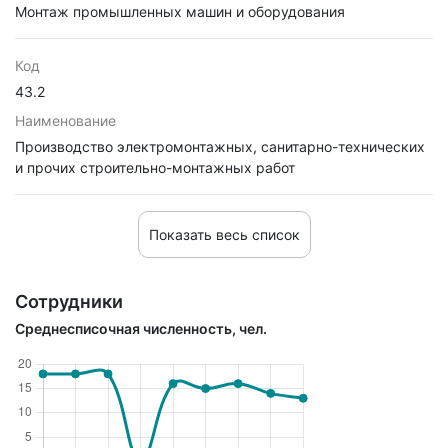
Монтаж промышленных машин и оборудования
Код
43.2
Наименование
Производство электромонтажных, санитарно-технических
и прочих строительно-монтажных работ
Показать весь список
Сотрудники
Среднесписочная численность, чел.