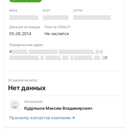
ИНН
КПП
ОГРН
░░░░░░░░░░
░░░░░░░░░
░░░░░░░░░░░░░
Дата регистрации
Реестр СМиСП
05.06.2014
Не числится
Юридический адрес
4░░░░░, ░░░░░░░░░░ ░░░░░░░░░░░░, ░-░
░░░░░░░░░░, ░. ░░░░░, ░░. ░.░░░░░░, ░░. ░0
Уставной капитал
Нет данных
Начальник
Кудряшов Максим Владимирович
Просмотр контактов компании