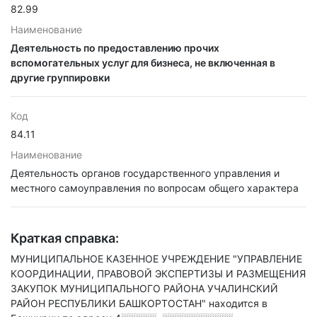
82.99
Наименование
Деятельность по предоставлению прочих
вспомогательных услуг для бизнеса, не включенная в
другие группировки
Код
84.11
Наименование
Деятельность органов государственного управления и
местного самоуправления по вопросам общего характера
Краткая справка:
МУНИЦИПАЛЬНОЕ КАЗЕННОЕ УЧРЕЖДЕНИЕ "УПРАВЛЕНИЕ
КООРДИНАЦИИ, ПРАВОВОЙ ЭКСПЕРТИЗЫ И РАЗМЕЩЕНИЯ
ЗАКУПОК МУНИЦИПАЛЬНОГО РАЙОНА УЧАЛИНСКИЙ
РАЙОН РЕСПУБЛИКИ БАШКОРТОСТАН" находится в