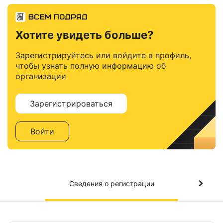
Хотите увидеть больше?
Зарегистрируйтесь или войдите в профиль,
чтобы узнать полную информацию об
организации
Зарегистрироваться
Войти
Сведения о регистрации