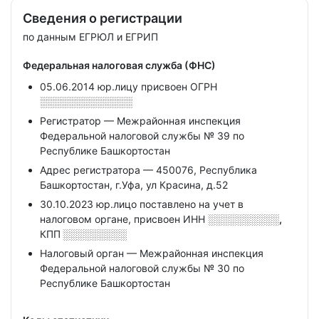
Сведения о регистрации
по данным ЕГРЮЛ и ЕГРИП
Федеральная налоговая служба (ФНС)
05.06.2014 юр.лицу присвоен ОГРН
░░░░░░░░░░░░░
Регистратор — Межрайонная инспекция
Федеральной налоговой службы № 39 по
Республике Башкортостан
Адрес регистратора — 450076, Республика
Башкортостан, г.Уфа, ул Красина, д.52
30.10.2023 юр.лицо поставлено на учет в
налоговом органе, присвоен ИНН
░░░░░░░░░░,
КПП
░░░░░░░░░
Налоговый орган — Межрайонная инспекция
Федеральной налоговой службы № 30 по
Республике Башкортостан