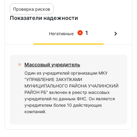
Проверка рисков
Показатели надежности
1
Негативные
Массовый учредитель
Один из учредителей организации МКУ
"УПРАВЛЕНИЕ ЗАКУПКАМИ
МУНИЦИПАЛЬНОГО РАЙОНА УЧАЛИНСКИЙ
РАЙОН РБ" включен в реестр массовых
учредителей по данным ФНС. Он является
учредителем более 10 действующих
компаний.