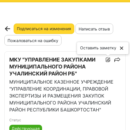
ню
Подписаться на изменения
Написать отзыв
Пожаловаться на ошибку
Оставить заметку
МКУ "УПРАВЛЕНИЕ ЗАКУПКАМИ
МУНИЦИПАЛЬНОГО РАЙОНА
УЧАЛИНСКИЙ РАЙОН РБ"
МУНИЦИПАЛЬНОЕ КАЗЕННОЕ УЧРЕЖДЕНИЕ
"УПРАВЛЕНИЕ КООРДИНАЦИИ, ПРАВОВОЙ
ЭКСПЕРТИЗЫ И РАЗМЕЩЕНИЯ ЗАКУПОК
МУНИЦИПАЛЬНОГО РАЙОНА УЧАЛИНСКИЙ
РАЙОН РЕСПУБЛИКИ БАШКОРТОСТАН"
Статус
Действующая