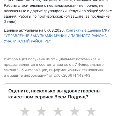
Работы строительные с пециализированные прочие, не
включенные в другие группировки; Услуги по общей уборке
зданий; Работы по противопожарной защите (за последние
3 года)
Данные актуальны на 07.08.2026.
Контактные данные МКУ
"УПРАВЛЕНИЕ ЗАКУПКАМИ МУНИЦИПАЛЬНОГО РАЙОНА
УЧАЛИНСКИЙ РАЙОН РБ"
Информация получена из официальных источников и
предоставляется в соответствии со ст. 7 Федерального
закона "Об информации, информационных технологиях
и о защите информации" от 27.07.2006 N 149-ФЗ
Оцените, насколько вы удовлетворены
качеством сервиса Всем Подряд?
1
2
3
4
5