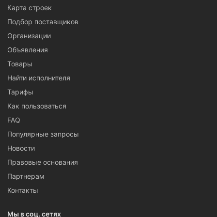
Карта строек
Подбор поставщиков
Организации
Объявления
Товары
Найти исполнителя
Тарифы
Как пользоваться
FAQ
Популярные запросы
Новости
Правовые основания
Партнерам
Контакты
Мы в соц. сетях