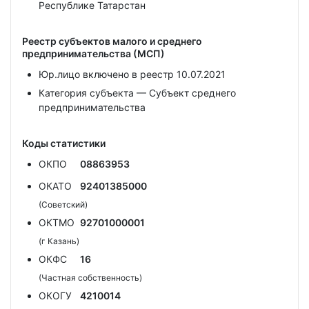
Республике Татарстан
Реестр субъектов малого и среднего
предпринимательства (МСП)
Юр.лицо включено в реестр 10.07.2021
Категория субъекта — Субъект среднего
предпринимательства
Коды статистики
ОКПО
08863953
ОКАТО
92401385000
(Советский)
ОКТМО
92701000001
(г Казань)
ОКФС
16
(Частная собственность)
ОКОГУ
4210014