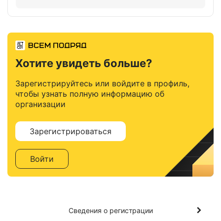
Хотите увидеть больше?
Зарегистрируйтесь или войдите в профиль,
чтобы узнать полную информацию об
организации
Зарегистрироваться
Войти
Сведения о регистрации