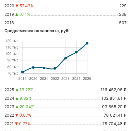
2020
57.43%
229
2019
6.11%
538
2018
507
Среднемесячная зарплата, руб.
2025
13.22%
116 452,96 ₽
2024
9.82%
102 851,61 ₽
2023
20.04%
93 655,20 ₽
2022
0.87%
78 021,41 ₽
2021
0.77%
78 704,48 ₽