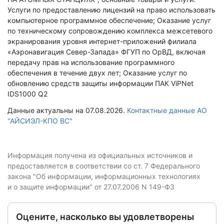
Услуги по предоставлению лицензий на право использовать
компьютерное программное обеспечение; Оказание услуг
по техническому сопровождению комплекса межсетевого
экранирования уровня интернет-приложений филиала
«Аэронавигация Север-Запада» ФГУП по ОрВД, включая
передачу прав на использование программного
обеспечения в течение двух лет; Оказание услуг по
обновлению средств защиты информации ПАК ViPNet
IDS1000 Q2
Данные актуальны на 07.08.2026.
Контактные данные АО
"АЙСИЭЛ-КПО ВС"
Информация получена из официальных источников и
предоставляется в соответствии со ст. 7 Федерального
закона "Об информации, информационных технологиях
и о защите информации" от 27.07.2006 N 149-ФЗ
Оцените, насколько вы удовлетворены