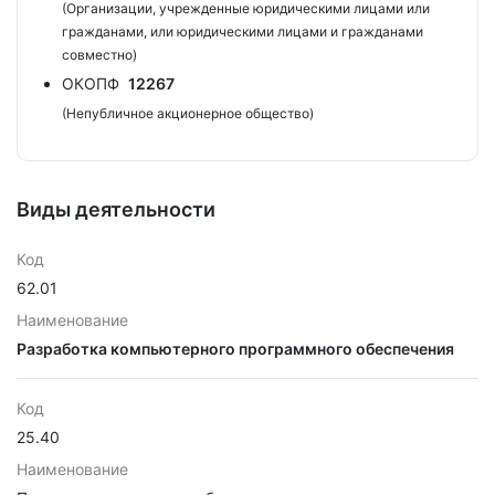
(Организации, учрежденные юридическими лицами или
гражданами, или юридическими лицами и гражданами
совместно)
ОКОПФ
12267
(Непубличное акционерное общество)
Виды деятельности
Код
62.01
Наименование
Разработка компьютерного программного обеспечения
Код
25.40
Наименование