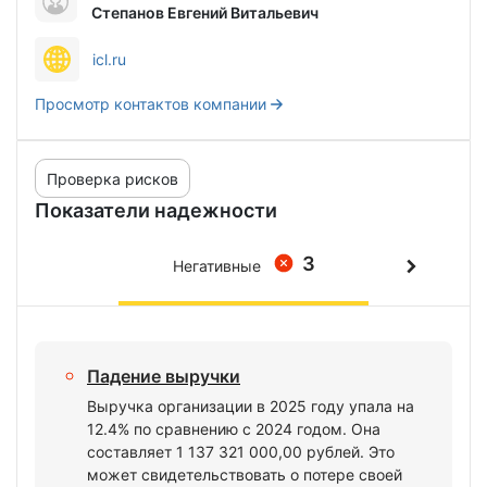
Степанов Евгений Витальевич
icl.ru
Просмотр контактов компании
Проверка рисков
Показатели надежности
3
Негативные
Падение выручки
Выручка организации в 2025 году упала на
12.4% по сравнению с 2024 годом. Она
составляет 1 137 321 000,00 рублей. Это
может свидетельствовать о потере своей