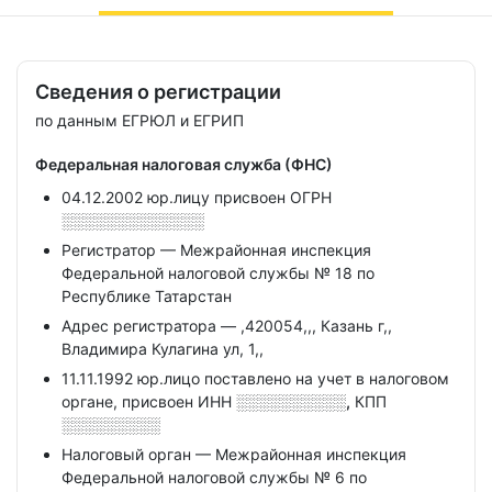
Сведения о регистрации
по данным ЕГРЮЛ и ЕГРИП
Федеральная налоговая служба (ФНС)
04.12.2002 юр.лицу присвоен ОГРН
░░░░░░░░░░░░░
Регистратор — Межрайонная инспекция
Федеральной налоговой службы № 18 по
Республике Татарстан
Адрес регистратора — ,420054,,, Казань г,,
Владимира Кулагина ул, 1,,
11.11.1992 юр.лицо поставлено на учет в налоговом
органе, присвоен ИНН
░░░░░░░░░░,
КПП
░░░░░░░░░
Налоговый орган — Межрайонная инспекция
Федеральной налоговой службы № 6 по