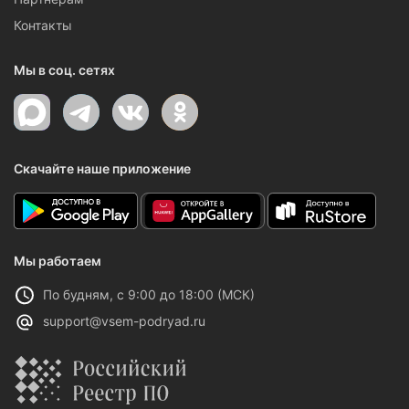
Контакты
Мы в соц. сетях
Скачайте наше приложение
Мы работаем
По будням, с 9:00 до 18:00 (МСК)
support@vsem-podryad.ru