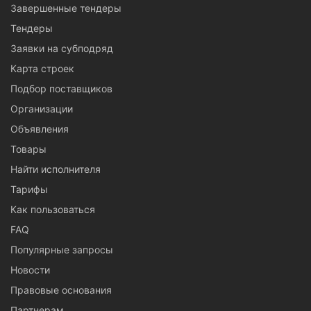
Завершенные тендеры
Тендеры
Заявки на субподряд
Карта строек
Подбор поставщиков
Организации
Объявления
Товары
Найти исполнителя
Тарифы
Как пользоваться
FAQ
Популярные запросы
Новости
Правовые основания
Партнерам