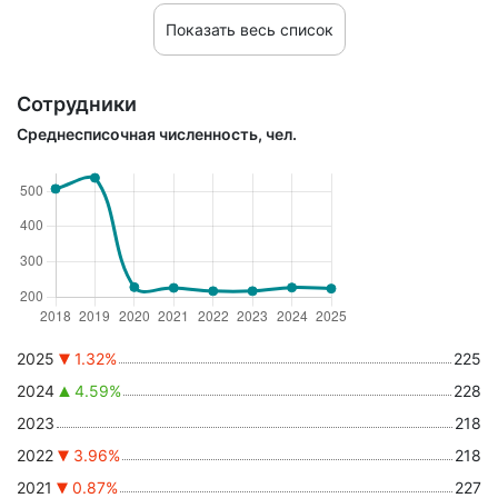
Показать весь список
Сотрудники
Среднесписочная численность, чел.
2025
1.32%
225
2024
4.59%
228
2023
218
2022
3.96%
218
2021
0.87%
227