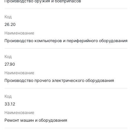
Производство оружия и боеприпасов
Код
26.20
Наименование
Производство компьютеров и периферийного оборудования
Код
27.90
Наименование
Производство прочего электрического оборудования
Код
33.12
Наименование
Ремонт машин и оборудования