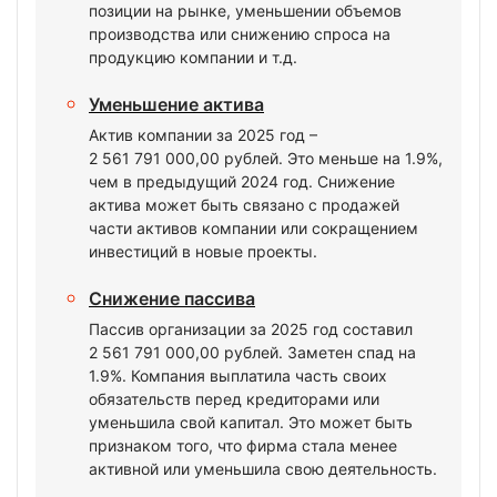
позиции на рынке, уменьшении объемов
производства или снижению спроса на
продукцию компании и т.д.
Уменьшение актива
Актив компании за 2025 год –
2 561 791 000,00 рублей. Это меньше на 1.9%,
чем в предыдущий 2024 год. Снижение
актива может быть связано с продажей
части активов компании или сокращением
инвестиций в новые проекты.
Снижение пассива
Пассив организации за 2025 год составил
2 561 791 000,00 рублей. Заметен спад на
1.9%. Компания выплатила часть своих
обязательств перед кредиторами или
уменьшила свой капитал. Это может быть
признаком того, что фирма стала менее
активной или уменьшила свою деятельность.