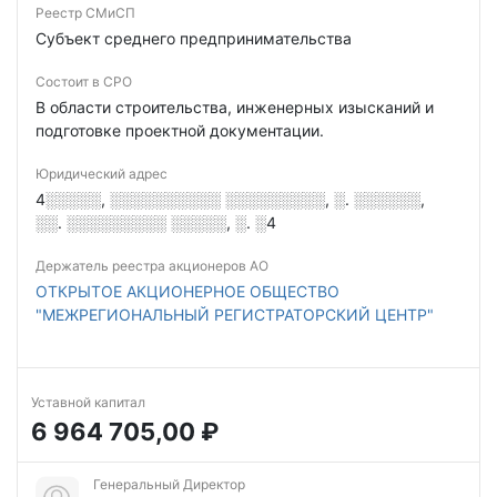
Реестр СМиСП
Субъект среднего предпринимательства
Состоит в СРО
В области строительства, инженерных изысканий и
подготовке проектной документации.
Юридический адрес
4░░░░░, ░░░░░░░░░░ ░░░░░░░░░, ░. ░░░░░░,
░░. ░░░░░░░░░ ░░░░░, ░. ░4
Держатель реестра акционеров АО
ОТКРЫТОЕ АКЦИОНЕРНОЕ ОБЩЕСТВО
"МЕЖРЕГИОНАЛЬНЫЙ РЕГИСТРАТОРСКИЙ ЦЕНТР"
Уставной капитал
6 964 705,00 ₽
Генеральный Директор