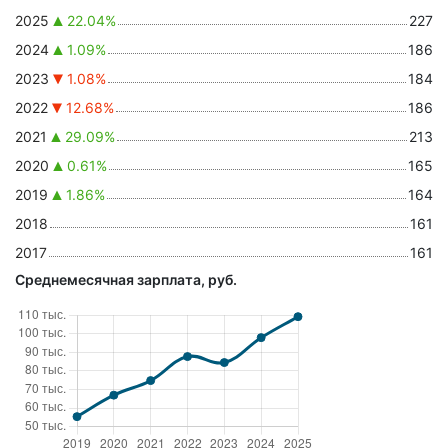
2025
22.04%
227
2024
1.09%
186
2023
1.08%
184
2022
12.68%
186
2021
29.09%
213
2020
0.61%
165
2019
1.86%
164
2018
161
2017
161
Среднемесячная зарплата, руб.