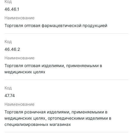
Код
46.46.1
Наименование
Торговля оптовая фармацевтической продукцией
Код
46.46.2
Наименование
Торговля оптовая изделиями, применяемыми в
медицинских целях
Код
47.74
Наименование
Торговля розничная изделиями, применяемыми в
медицинских целях, ортопедическими изделиями в
специализированных магазинах