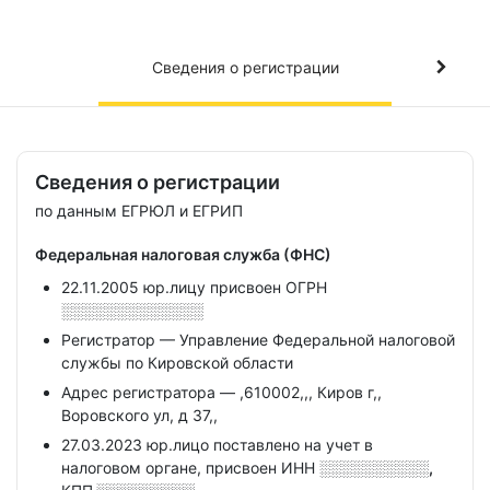
Сведения о регистрации
Сведения о регистрации
по данным ЕГРЮЛ и ЕГРИП
Федеральная налоговая служба (ФНС)
22.11.2005 юр.лицу присвоен ОГРН
░░░░░░░░░░░░░
Регистратор — Управление Федеральной налоговой
службы по Кировской области
Адрес регистратора — ,610002,,, Киров г,,
Воровского ул, д 37,,
27.03.2023 юр.лицо поставлено на учет в
налоговом органе, присвоен ИНН
░░░░░░░░░░,