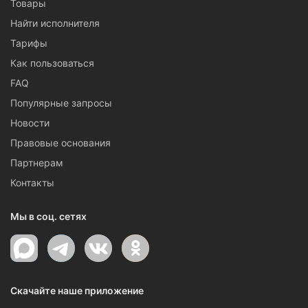
Товары
Найти исполнителя
Тарифы
Как пользоваться
FAQ
Популярные запросы
Новости
Правовые основания
Партнерам
Контакты
Мы в соц. сетях
Скачайте наше приложение