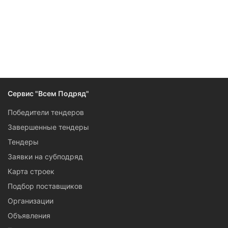
Сервис "Всем Подряд"
Победители тендеров
Завершенные тендеры
Тендеры
Заявки на субподряд
Карта строек
Подбор поставщиков
Организации
Объявления