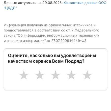
Данные актуальны на 09.08.2026.
Контактные данные ООО
"ЦКДЛ"
Информация получена из официальных источников и
предоставляется в соответствии со ст. 7 Федерального
закона "Об информации, информационных технологиях
и о защите информации" от 27.07.2006 N 149-ФЗ
Оцените, насколько вы удовлетворены
качеством сервиса Всем Подряд?
1
2
3
4
5