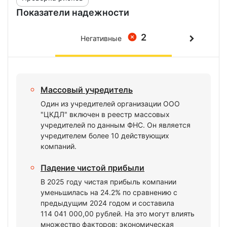
Показатели надежности
2
Негативные
Массовый учредитель
Один из учредителей организации ООО
"ЦКДЛ" включен в реестр массовых
учредителей по данным ФНС. Он является
учредителем более 10 действующих
компаний.
Падение чистой прибыли
В 2025 году чистая прибыль компании
уменьшилась на 24.2% по сравнению с
предыдущим 2024 годом и составила
114 041 000,00 рублей. На это могут влиять
множество факторов: экономическая