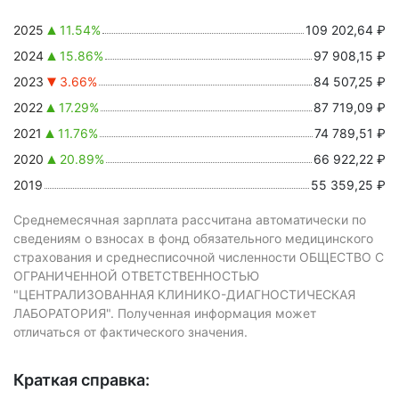
2025
11.54%
109 202,64 ₽
2024
15.86%
97 908,15 ₽
2023
3.66%
84 507,25 ₽
2022
17.29%
87 719,09 ₽
2021
11.76%
74 789,51 ₽
2020
20.89%
66 922,22 ₽
2019
55 359,25 ₽
Среднемесячная зарплата рассчитана автоматически по
сведениям о взносах в фонд обязательного медицинского
страхования и среднесписочной численности ОБЩЕСТВО С
ОГРАНИЧЕННОЙ ОТВЕТСТВЕННОСТЬЮ
"ЦЕНТРАЛИЗОВАННАЯ КЛИНИКО-ДИАГНОСТИЧЕСКАЯ
ЛАБОРАТОРИЯ". Полученная информация может
отличаться от фактического значения.
Краткая справка: