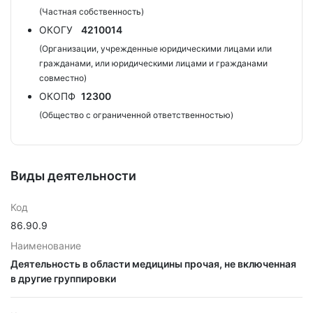
(Частная собственность)
ОКОГУ
4210014
(Организации, учрежденные юридическими лицами или
гражданами, или юридическими лицами и гражданами
совместно)
ОКОПФ
12300
(Общество с ограниченной ответственностью)
Виды деятельности
Код
86.90.9
Наименование
Деятельность в области медицины прочая, не включенная
в другие группировки