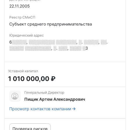
22.11.2005
Реестр СМиСП
Субъект среднего предпринимательства
Юридический адрес
6░░░░░, ░░░░░░░░░ ░░░░░░░, ░. ░░░░░, ░░.
░░░░░ ░░░░░░░░░, ░. ░░░, ░░░░ ░3
Уставной капитал
1 010 000,00 ₽
Генеральный Директор
Пищик Артем Александрович
Просмотр контактов компании
Проверка рисков