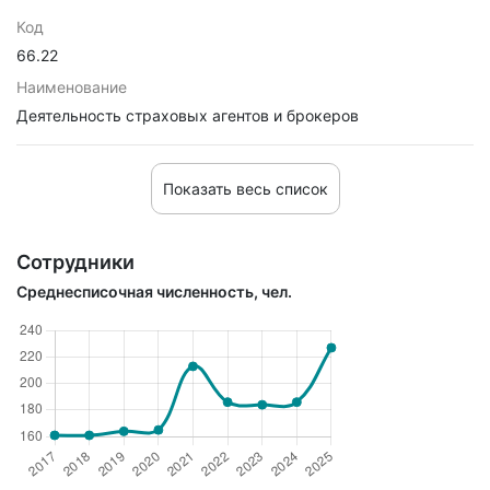
Код
66.22
Наименование
Деятельность страховых агентов и брокеров
Показать весь список
Сотрудники
Среднесписочная численность, чел.