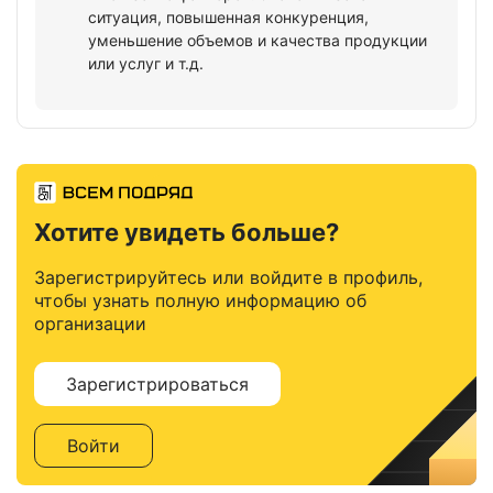
ситуация, повышенная конкуренция,
уменьшение объемов и качества продукции
или услуг и т.д.
Хотите увидеть больше?
Зарегистрируйтесь или войдите в профиль,
чтобы узнать полную информацию об
организации
Зарегистрироваться
Войти