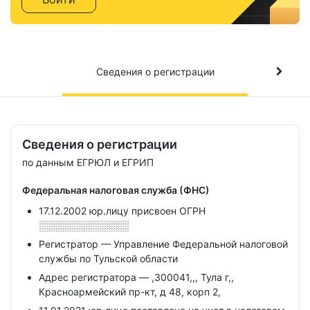
Сведения о регистрации
Сведения о регистрации
по данным ЕГРЮЛ и ЕГРИП
Федеральная налоговая служба (ФНС)
17.12.2002 юр.лицу присвоен ОГРН
░░░░░░░░░░░░░
Регистратор — Управление Федеральной налоговой
службы по Тульской области
Адрес регистратора — ,300041,,, Тула г,,
Красноармейский пр-кт, д 48, корп 2,