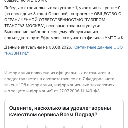
совместно (4210014).
Победы в строительных закупках - 1, участник закупок - 0
(за последние 3 года)
Основной контрагент - ОБЩЕСТВО С
ОГРАНИЧЕННОЙ ОТВЕТСТВЕННОСТЬЮ "ГАЗПРОМ
ТРАНСГАЗ МОСКВА", основные товары и услуги:
Выполнение работ по текущему обслуживанию
подъездного пути Ефремовского участка филиала УМТС и К
Данные актуальны на 08.08.2026.
Контактные данные ООО
"РАЗВИТИЕ"
Информация получена из официальных источников и
предоставляется в соответствии со ст. 7 Федерального
закона "Об информации, информационных технологиях
и о защите информации" от 27.07.2006 N 149-ФЗ
Оцените, насколько вы удовлетворены
качеством сервиса Всем Подряд?