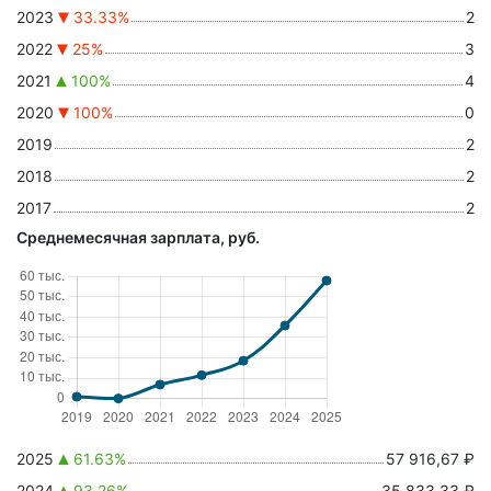
2023
33.33%
2
2022
25%
3
2021
100%
4
2020
100%
0
2019
2
2018
2
2017
2
Среднемесячная зарплата, руб.
2025
61.63%
57 916,67 ₽
2024
93.26%
35 833,33 ₽