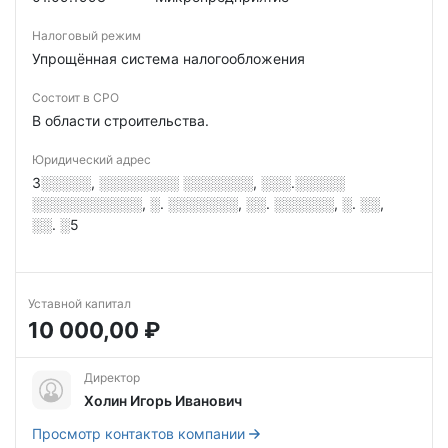
Налоговый режим
Упрощённая система налогообложения
Состоит в СРО
В области строительства.
Юридический адрес
3░░░░░, ░░░░░░░░ ░░░░░░░, ░░░.░░░░░
░░░░░░░░░░░, ░. ░░░░░░░, ░░. ░░░░░░, ░. ░░,
░░. ░5
Уставной капитал
10 000,00 ₽
Директор
Холин Игорь Иванович
Просмотр контактов компании