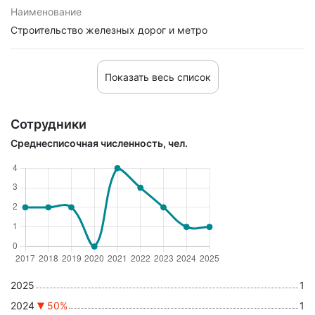
Наименование
Строительство железных дорог и метро
Показать весь список
Сотрудники
Среднесписочная численность, чел.
2025
1
2024
50%
1