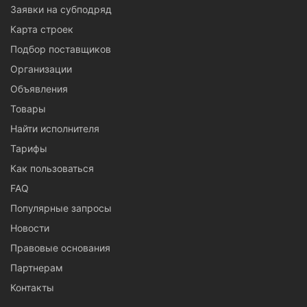
Заявки на субподряд
Карта строек
Подбор поставщиков
Организации
Объявления
Товары
Найти исполнителя
Тарифы
Как пользоваться
FAQ
Популярные запросы
Новости
Правовые основания
Партнерам
Контакты