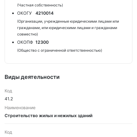
(Частная собственность)
ОКОГУ
4210014
(Организации, учрежденные юридическими лицами или
гражданами, или юридическими лицами и гражданами
совместно)
ОКОПФ
12300
(Общество с ограниченной ответственностью)
Виды деятельности
Код
41.2
Наименование
Строительство жилых и нежилых зданий
Код