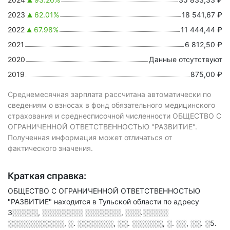
2023
62.01%
18 541,67 ₽
2022
67.98%
11 444,44 ₽
2021
6 812,50 ₽
2020
Данные отсутствуют
2019
875,00 ₽
Среднемесячная зарплата рассчитана автоматически по
сведениям о взносах в фонд обязательного медицинского
страхования и среднесписочной численности ОБЩЕСТВО С
ОГРАНИЧЕННОЙ ОТВЕТСТВЕННОСТЬЮ "РАЗВИТИЕ".
Полученная информация может отличаться от
фактического значения.
Краткая справка:
ОБЩЕСТВО С ОГРАНИЧЕННОЙ ОТВЕТСТВЕННОСТЬЮ
"РАЗВИТИЕ" находится в Тульской области по адресу
3░░░░░, ░░░░░░░░ ░░░░░░░, ░░░.░░░░░
░░░░░░░░░░░, ░. ░░░░░░░, ░░. ░░░░░░, ░. ░░, ░░. ░5
.