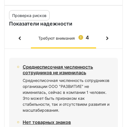
Проверка рисков
Показатели надежности
4
Требуют внимания
Среднесписочная численность
сотрудников не изменилась
Среднесписочная численность сотрудников
организации ООО "РАЗВИТИЕ" не
изменилась, сейчас в компании 1 человек.
Это может быть признаком как
стабильности, так и отсутствием развития и
масштабирования.
Нет товарных знаков