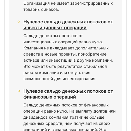
Организация не имеет зарегистрированных
товарных знаков.
Нулевое сальдо денежных потоков от
инвестиционных операций
Сальдо денежных потоков от
инвестиционных операций равно нулю.
Компания не вкладывает дополнительных
средств в новые проекты, приобретение
активов или инвестиции в другие компании.
Это может быть результатом стабильной
работы компании или отсутствия
возможностей для инвестирования.
Нулевое сальдо денежных потоков от
финансовых операций
Сальдо денежных потоков от финансовых
операций равно нулю. На выплату долгов или
дивидендов компания тратит не больше
денежных средств, чем получает из своих
инвестиций и финансовых операций. Это