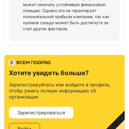
может означать устойчивую финансовую
позицию. Однако это не гарантирует
положительной прибыли компании, так как
нулевое сальдо может быть достигнуто за
счет других факторов.
Хотите увидеть больше?
Зарегистрируйтесь или войдите в профиль,
чтобы узнать полную информацию об
организации
Зарегистрироваться
Войти