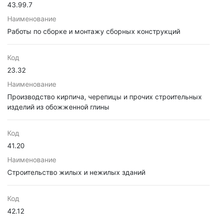
43.99.7
Наименование
Работы по сборке и монтажу сборных конструкций
Код
23.32
Наименование
Производство кирпича, черепицы и прочих строительных
изделий из обожженной глины
Код
41.20
Наименование
Строительство жилых и нежилых зданий
Код
42.12