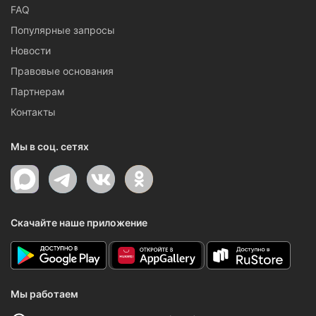
FAQ
Популярные запросы
Новости
Правовые основания
Партнерам
Контакты
Мы в соц. сетях
Скачайте наше приложение
Мы работаем