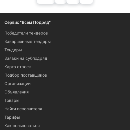
Сервис "Всем Подряд"
Победители тендеров
Завершенные тендеры
Тендеры
Заявки на субподряд
Карта строек
Подбор поставщиков
Организации
Объявления
Товары
Найти исполнителя
Тарифы
Как пользоваться