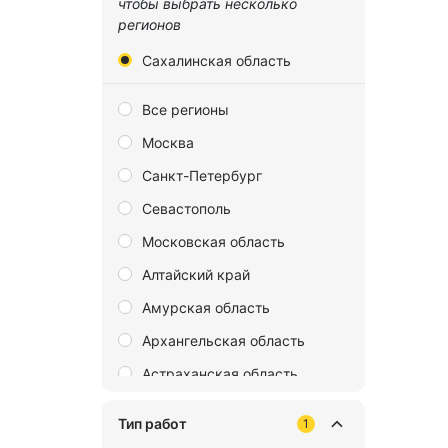
чтобы выбрать несколько
регионов
Сахалинская область
Все регионы
Москва
Санкт-Петербург
Севастополь
Московская область
Алтайский край
Амурская область
Архангельская область
Астраханская область
Байконур
Тип работ
1
Белгородская область