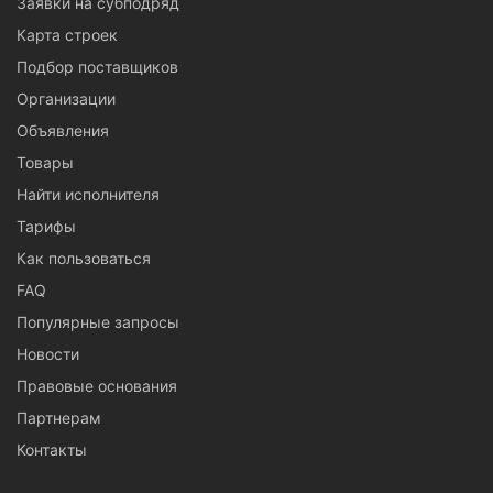
Заявки на субподряд
Карта строек
Подбор поставщиков
Организации
Объявления
Товары
Найти исполнителя
Тарифы
Как пользоваться
FAQ
Популярные запросы
Новости
Правовые основания
Партнерам
Контакты