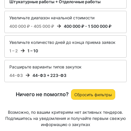
Штукатурные работы + Отделочные работы
Увеличьте диапазон начальной стоимости
400 000 ₽ - 405 000 ₽
400 000 ₽ - 1 500 000 ₽
Увеличьте количество дней до конца приема заявок
1 – 2
1 – 10
Расширьте варианты типов закупок
44-ФЗ
44-ФЗ + 223-ФЗ
Ничего не помогло?
Сбросить фильтры
Возможно, по вашим критериям нет активных тендеров.
Подпишитесь на уведомления и получайте первым свежую
информацию о закупках