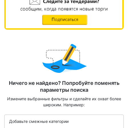
Ничего не найдено? Попробуйте поменять
параметры поиска
Измените выбранные фильтры и сделайте их охват более
широким. Например:
Добавьте смежные категории