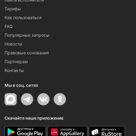
Тарифы
Как пользоваться
FAQ
Популярные запросы
Новости
Правовые основания
Партнерам
Контакты
Мы в соц. сетях
Скачайте наше приложение