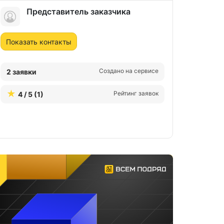
Представитель заказчика
Показать контакты
Создано на сервисе
2 заявки
Рейтинг заявок
4 / 5 (1)