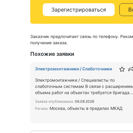
Зарегистрироваться
В
Заказчик предпочитает связь по телефону. Реко
получение заказа.
Похожие заявки
Электромонтажники / Слаботочники
Электромонтажники / Специалисты по
слаботочным системам ​В связи с расширение
объема работ на объектах требуется бригада
или отдельные специалисты п…
Заявка опубликована:
06.08.2026
Москва, объекты в пределах МКАД
Регион: