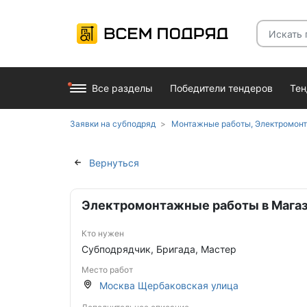
Все разделы
Победители тендеров
Те
Заявки на субподряд
Монтажные работы, Электромон
Вернуться
Электромонтажные работы в Магаз
Кто нужен
Субподрядчик, Бригада, Мастер
Место работ
Москва Щербаковская улица