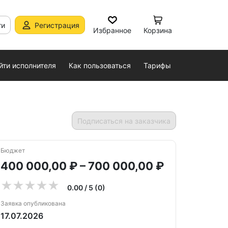
ти
Регистрация
Избранное
Корзина
йти исполнителя
Как пользоваться
Тарифы
Подписаться на заказчика
Бюджет
400 000,00 ₽ – 700 000,00 ₽
0.00 / 5 (0)
Заявка опубликована
17.07.2026