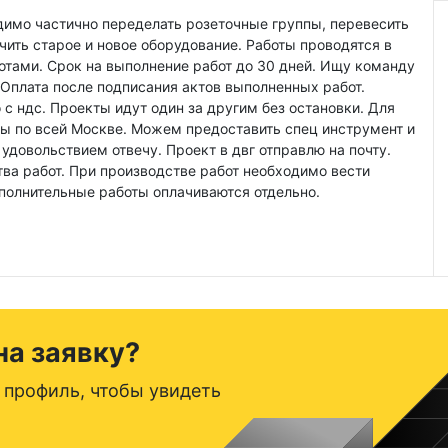
имо частично переделать розеточные группы, перевесить
ить старое и новое оборудование. Работы проводятся в
отами. Срок на выполнение работ до 30 дней. Ищу команду
 Оплата после подписания актов выполненных работ.
с ндс. Проекты идут один за другим без остановки. Для
 по всей Москве. Можем предоставить спец инструмент и
удовольствием отвечу. Проект в двг отправлю на почту.
тва работ. При производстве работ необходимо вести
полнительные работы оплачиваются отдельно.
на заявку?
 профиль, чтобы увидеть