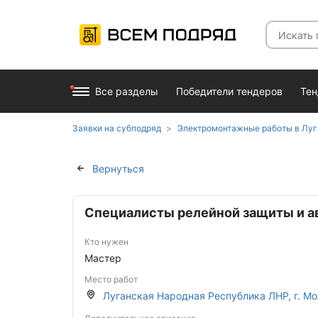
Все разделы
Победители тендеров
Те
Заявки на субподряд
Электромонтажные работы в Луг
Вернуться
Специалисты релейной защиты и а
Кто нужен
Мастер
Место работ
Луганская Народная Республика ЛНР, г. М