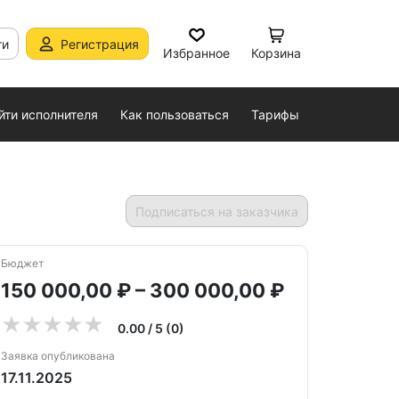
ти
Регистрация
Избранное
Корзина
йти исполнителя
Как пользоваться
Тарифы
Подписаться на заказчика
Бюджет
150 000,00 ₽ – 300 000,00 ₽
0.00 / 5 (0)
Заявка опубликована
17.11.2025