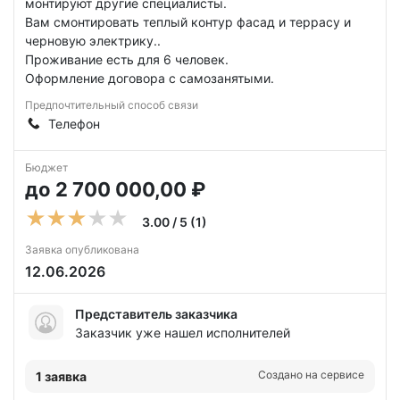
монтируют другие специалисты.
Вам смонтировать теплый контур фасад и террасу и
черновую электрику..
Проживание есть для 6 человек.
Оформление договора с самозанятыми.
Предпочтительный способ связи
Телефон
Бюджет
до 2 700 000,00 ₽
3.00 / 5 (1)
Заявка опубликована
12.06.2026
Представитель заказчика
Заказчик уже нашел исполнителей
Создано на сервисе
1 заявка