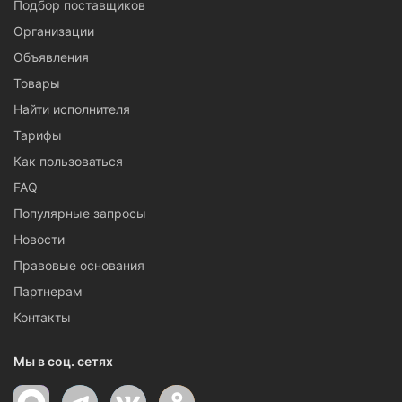
Подбор поставщиков
Организации
Объявления
Товары
Найти исполнителя
Тарифы
Как пользоваться
FAQ
Популярные запросы
Новости
Правовые основания
Партнерам
Контакты
Мы в соц. сетях