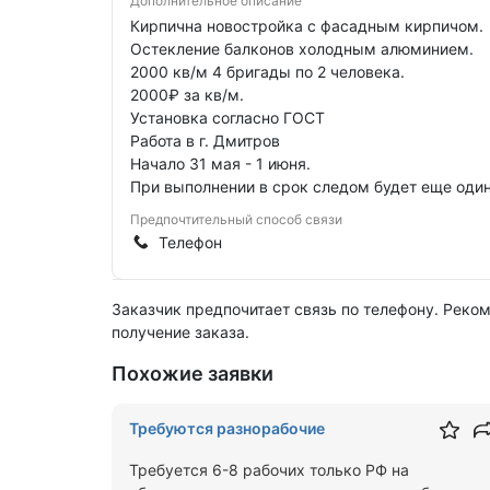
Дополнительное описание
Кирпична новостройка с фасадным кирпичом.
Остекление балконов холодным алюминием.
2000 кв/м 4 бригады по 2 человека.
2000₽ за кв/м.
Установка согласно ГОСТ
Работа в г. Дмитров
Начало 31 мая - 1 июня.
При выполнении в срок следом будет еще один
Предпочтительный способ связи
Телефон
Заказчик предпочитает связь по телефону. Реко
получение заказа.
Похожие заявки
Требуются разнорабочие
Требуется 6-8 рабочих только РФ на