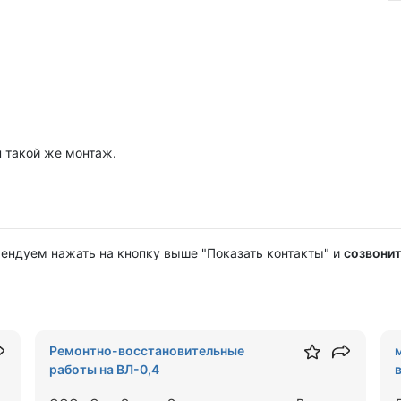
 такой же монтаж.
мендуем нажать на кнопку выше "Показать контакты" и
созвонит
Ремонтно-восстановительные
работы на ВЛ-0,4