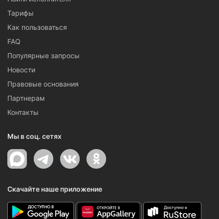
Тарифы
Как пользоваться
FAQ
Популярные запросы
Новости
Правовые основания
Партнерам
Контакты
Мы в соц. сетях
Скачайте наше приложение