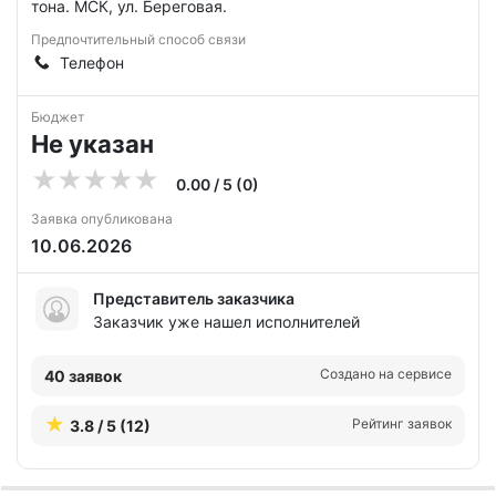
тона. МСК, ул. Береговая.
Предпочтительный способ связи
Телефон
Бюджет
Не указан
0.00 / 5 (0)
Заявка опубликована
10.06.2026
Представитель заказчика
Заказчик уже нашел исполнителей
Создано на сервисе
40 заявок
Рейтинг заявок
3.8 / 5 (12)