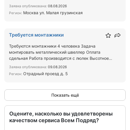
витражы 500кв Опла…
Заявка опубликована:
08.08.2026
Москва ул. Малая грузинская
Регион:
Требуется монтажники
Требуются монтажники 4 человека Задача
монтировать металлический швеллер Оплата
сдельная Работа производится с люлек Высотное
снаряжение и инструмент…
Заявка опубликована:
09.08.2026
Отрадный проезд д. 5
Регион:
Показать ещё
Оцените, насколько вы удовлетворены
качеством сервиса Всем Подряд?