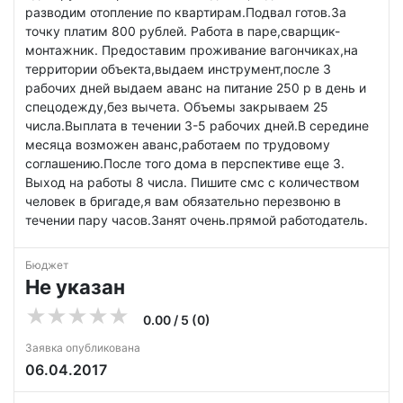
разводим отопление по квартирам.Подвал готов.За
точку платим 800 рублей. Работа в паре,сварщик-
монтажник. Предоставим проживание вагончиках,на
территории объекта,выдаем инструмент,после 3
рабочих дней выдаем аванс на питание 250 р в день и
спецодежду,без вычета. Объемы закрываем 25
числа.Выплата в течении 3-5 рабочих дней.В середине
месяца возможен аванс,работаем по трудовому
соглашению.После того дома в перспективе еще 3.
Выход на работы 8 числа. Пишите смс с количеством
человек в бригаде,я вам обязательно перезвоню в
течении пару часов.Занят очень.прямой работодатель.
Бюджет
Не указан
0.00 / 5 (0)
Заявка опубликована
06.04.2017