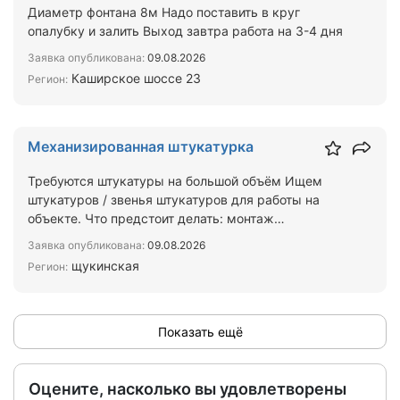
Диаметр фонтана 8м Надо поставить в круг
опалубку и залить Выход завтра работа на 3-4 дня
Заявка опубликована:
09.08.2026
Каширское шоссе 23
Регион:
Механизированная штукатурка
Требуются штукатуры на большой объём Ищем
штукатуров / звенья штукатуров для работы на
объекте. Что предстоит делать: монтаж
штукатурной сетки; устан…
Заявка опубликована:
09.08.2026
щукинская
Регион:
Показать ещё
Оцените, насколько вы удовлетворены