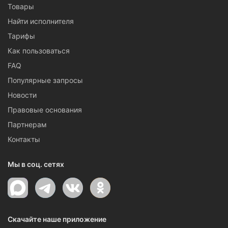
Товары
Найти исполнителя
Тарифы
Как пользоваться
FAQ
Популярные запросы
Новости
Правовые основания
Партнерам
Контакты
Мы в соц. сетях
Скачайте наше приложение