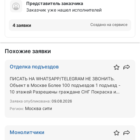
Представитель заказчика
Заказчик уже нашел исполнителей
Создано на сервисе
4 заявки
Похожие заявки
Отделка подъездов
ПИСАТЬ НА WHATSAPP/TELEGRAM НЕ ЗВОНИТЬ.
Объект в Москве Более 100 подъездов 1 подъезд -
10 этажей Разрешены граждане СНГ Покраска и
штукатурка (места…
Заявка опубликована:
09.08.2026
Москва сити
Регион:
Монолитчики