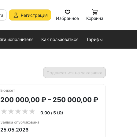
ти
Регистрация
Избранное
Корзина
йти исполнителя
Как пользоваться
Тарифы
Подписаться на заказчика
Бюджет
200 000,00 ₽ – 250 000,00 ₽
0.00 / 5 (0)
Заявка опубликована
25.05.2026