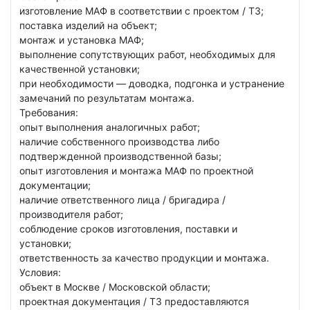
изготовление МАФ в соответствии с проектом / ТЗ;
поставка изделий на объект;
монтаж и установка МАФ;
выполнение сопутствующих работ, необходимых для
качественной установки;
при необходимости — доводка, подгонка и устранение
замечаний по результатам монтажа.
Требования:
опыт выполнения аналогичных работ;
наличие собственного производства либо
подтвержденной производственной базы;
опыт изготовления и монтажа МАФ по проектной
документации;
наличие ответственного лица / бригадира /
производителя работ;
соблюдение сроков изготовления, поставки и
установки;
ответственность за качество продукции и монтажа.
Условия:
объект в Москве / Московской области;
проектная документация / ТЗ предоставляются