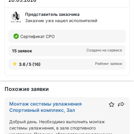
20.05.2026
Представитель заказчика
Заказчик уже нашел исполнителей
Сертификат СРО
Создано на сервисе
15 заявок
Рейтинг заявок
3.6 / 5 (16)
Похожие заявки
Монтаж системы увлажнения
Спортивный комплекс, Зал
Добрый день. Необходимо выполнить монтаж
системы увлажнения, в зале спортивного