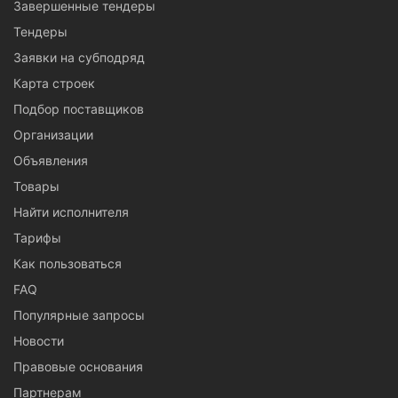
Завершенные тендеры
Тендеры
Заявки на субподряд
Карта строек
Подбор поставщиков
Организации
Объявления
Товары
Найти исполнителя
Тарифы
Как пользоваться
FAQ
Популярные запросы
Новости
Правовые основания
Партнерам