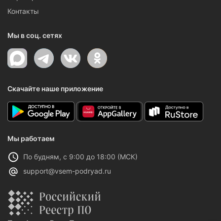
Контакты
Мы в соц. сетях
Скачайте наше приложение
Мы работаем
По будням, с 9:00 до 18:00 (МСК)
support@vsem-podryad.ru