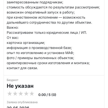
заинтересованным подрядчикам;
стоимость обсуждается по результатам рассмотрения;
возможен оперативный запуск в работу;
при качественном исполнении — возможность
дальнейшего сотрудничества по другим объектам.
Важно:
Рассматриваем только юридические лица / ИП.
От вас:
карточка организации;
информация о производственной базе;
опыт по изготовлению и установке МАФ;
фото / примеры выполненных объектов;
ориентировочные сроки изготовления и монтажа;
контакт для связи.
Бюджет
Не указан
0.00 / 5 (0)
Заявка опубликована