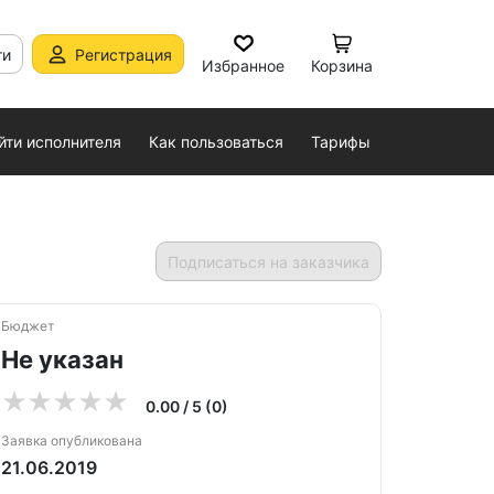
ти
Регистрация
Избранное
Корзина
йти исполнителя
Как пользоваться
Тарифы
Подписаться на заказчика
Бюджет
Не указан
0.00 / 5 (0)
Заявка опубликована
21.06.2019