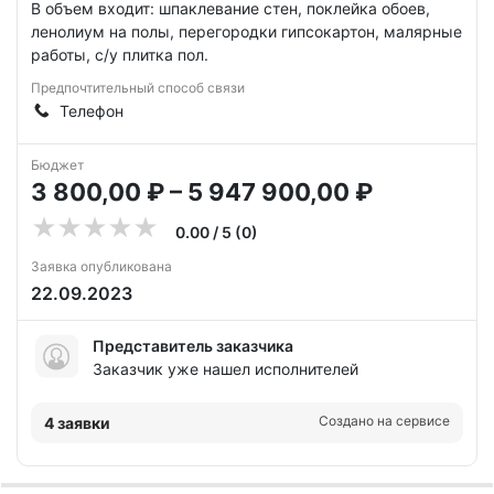
В объем входит: шпаклевание стен, поклейка обоев,
ленолиум на полы, перегородки гипсокартон, малярные
работы, с/у плитка пол.
Предпочтительный способ связи
Телефон
Бюджет
3 800,00 ₽ – 5 947 900,00 ₽
0.00 / 5 (0)
Заявка опубликована
22.09.2023
Представитель заказчика
Заказчик уже нашел исполнителей
Создано на сервисе
4 заявки