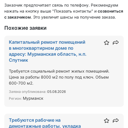
Заказчик предпочитает связь по телефону. Рекомендуем
нажать на кнопку выше "Показать контакты" и
созвониться
с заказчиком
. Это увеличит шансы на получение заказа.
Похожие заявки
Капитальный ремонт помещений
в многоквартирном доме по
адресу: Мурманская область, н.п.
Спутник
Требуется социальный ремонт жилых помещений.
Цена за работы 8000 м2 по полу под ключ. Объем
600-700 м2.
Заявка опубликована:
05.08.2026
Мурманск
Регион:
Требуются рабочие на
демонтажные работы, укладка