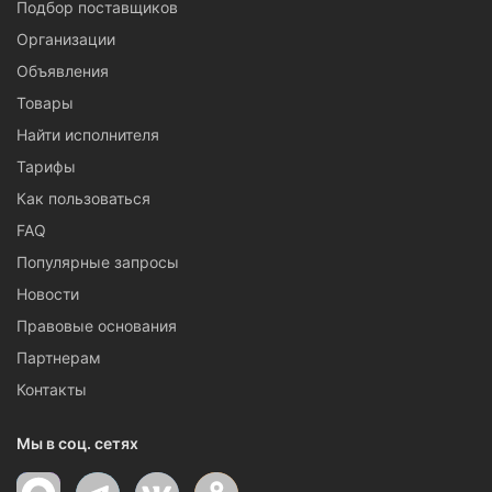
Подбор поставщиков
Организации
Объявления
Товары
Найти исполнителя
Тарифы
Как пользоваться
FAQ
Популярные запросы
Новости
Правовые основания
Партнерам
Контакты
Мы в соц. сетях