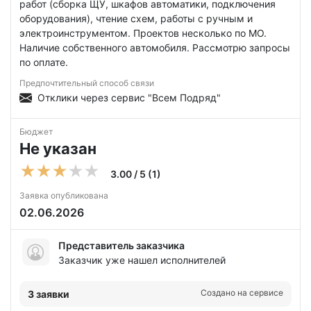
работ (сборка ЩУ, шкафов автоматики, подключения
оборудования), чтение схем, работы с ручным и
электроинструментом. Проектов несколько по МО.
Наличие собственного автомобиля. Рассмотрю запросы
по оплате.
Предпочтительный способ связи
Отклики через сервис "Всем Подряд"
Бюджет
Не указан
3.00 / 5 (1)
Заявка опубликована
02.06.2026
Представитель заказчика
Заказчик уже нашел исполнителей
Создано на сервисе
3 заявки