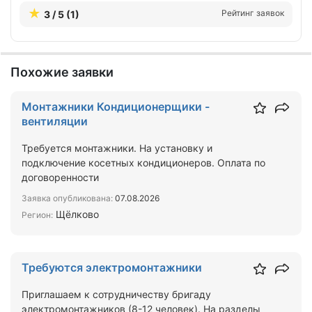
Рейтинг заявок
3 / 5 (1)
Похожие заявки
Монтажники Кондиционерщики -
вентиляции
Требуется монтажники. На установку и
подключение косетных кондиционеров. Оплата по
договоренности
Заявка опубликована:
07.08.2026
Щёлково
Регион:
Требуются электромонтажники
Приглашаем к сотрудничеству бригаду
электромонтажников (8-12 человек). На разделы