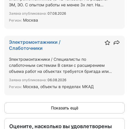
ЭМ, ЭО. С опытом работы не менее 3х лет. На
объекты в Москве и Моск…
Заявка опубликована:
07.08.2026
Москва
Регион:
Электромонтажники /
Слаботочники
Электромонтажники / Специалисты по
слаботочным системам ​В связи с расширением
объема работ на объектах требуется бригада или
отдельные специалисты п…
Заявка опубликована:
06.08.2026
Москва, объекты в пределах МКАД
Регион:
Показать ещё
Оцените, насколько вы удовлетворены