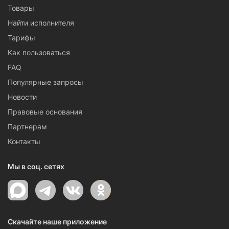
Товары
Найти исполнителя
Тарифы
Как пользоваться
FAQ
Популярные запросы
Новости
Правовые основания
Партнерам
Контакты
Мы в соц. сетях
Скачайте наше приложение