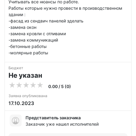
Учитывать все нюансы по работе.
Работы которые нужно провести в производственном
здании :
-фасад из сендвич панелей зделать
-замена окон
-замена кровли с отливами
-замена коммуникаций
-бетонные работы
-молярные работы
Бюджет
Не указан
0.00 / 5 (0)
Заявка опубликована
17.10.2023
Представитель заказчика
Заказчик уже нашел исполнителей