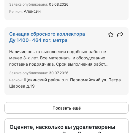
ИП,…
Заявка опубликована:
05.08.2026
Алексин
Регион:
Санация сбросного коллектора
Ду 1400- 464 пог. метра
Наличие опыта выполнения подобных работ не
менее 3-х лет. Все материалы и оборудование
поставка подрядчика. Срок выполнения работ
сентябрь 2026-апрел…
Заявка опубликована:
30.07.2026
Щекинский район р.п. Первомайский ул. Петра
Регион:
Шарова д.19
Показать ещё
Оцените, насколько вы удовлетворены