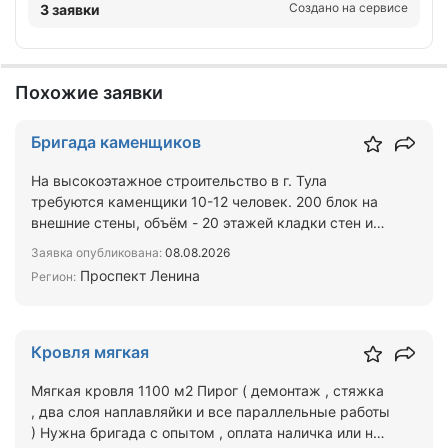
Создано на сервисе
3 заявки
Похожие заявки
Бригада каменщиков
На высокоэтажное строительство в г. Тула
требуются каменщики 10-12 человек. 200 блок на
внешние стены, объём - 20 этажей кладки стен и
перегородок. И…
Заявка опубликована:
08.08.2026
Проспект Ленина
Регион:
Кровля мягкая
Мягкая кровля 1100 м2 Пирог ( демонтаж , стяжка
, два слоя наплавляйки и все параллельные работы
) Нужна бригада с опытом , оплата наличка или на