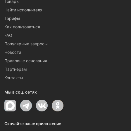
Товары
Найти исполнителя
Тарифы
Как пользоваться
FAQ
Популярные запросы
Новости
Правовые основания
Партнерам
Контакты
Мы в соц. сетях
Скачайте наше приложение