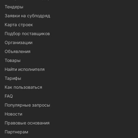
Тендеры
Заявки на субподряд
Карта строек
Подбор поставщиков
Организации
Объявления
Товары
Найти исполнителя
Тарифы
Как пользоваться
FAQ
Популярные запросы
Новости
Правовые основания
Партнерам