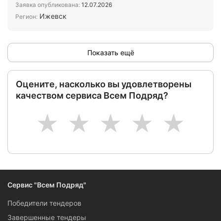
Заявка опубликована:
12.07.2026
Ижевск
Регион:
Показать ещё
Оцените, насколько вы удовлетворены
качеством сервиса Всем Подряд?
1
2
3
4
5
Сервис "Всем Подряд"
Победители тендеров
Завершенные тендеры