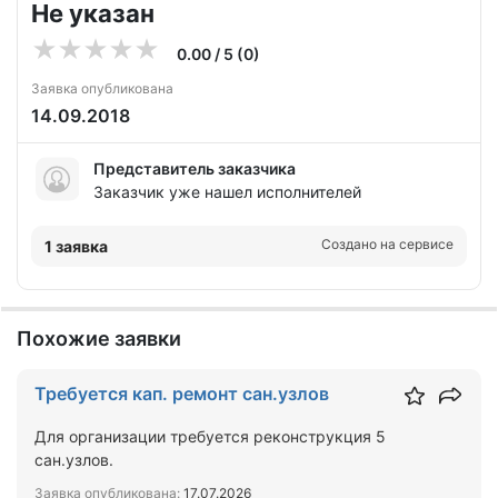
Не указан
0.00 / 5 (0)
Заявка опубликована
14.09.2018
Представитель заказчика
Заказчик уже нашел исполнителей
Создано на сервисе
1 заявка
Похожие заявки
Требуется кап. ремонт сан.узлов
Для организации требуется реконструкция 5
сан.узлов.
Заявка опубликована:
17.07.2026