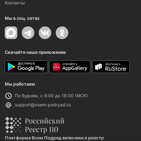
Контакты
Мы в соц. сетях
Скачайте наше приложение
Мы работаем
По будням, с 9:00 до 18:00 (МСК)
support@vsem-podryad.ru
Платформа Всем Подряд включена в реестр