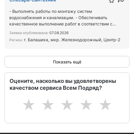
- Выполнять работы по монтажу систем
водоснабжения и канализации. - Обеспечивать
качественное выполнение работ в соответствии с
нормативными документ…
Заявка опубликована:
07.08.2026
г. Балашиха, мкр. Железнодорожный, Центр-2
Регион:
Показать ещё
Оцените, насколько вы удовлетворены
качеством сервиса Всем Подряд?
1
2
3
4
5