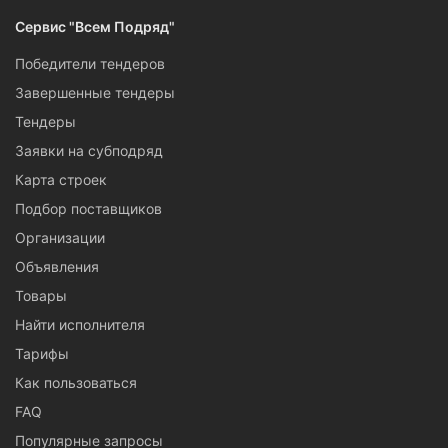
Сервис "Всем Подряд"
Победители тендеров
Завершенные тендеры
Тендеры
Заявки на субподряд
Карта строек
Подбор поставщиков
Организации
Объявления
Товары
Найти исполнителя
Тарифы
Как пользоваться
FAQ
Популярные запросы