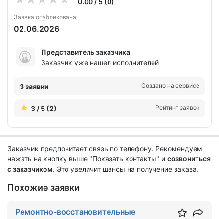
0.00 / 5 (0)
Заявка опубликована
02.06.2026
Представитель заказчика
Заказчик уже нашел исполнителей
Создано на сервисе
3 заявки
Рейтинг заявок
3 / 5 (2)
Заказчик предпочитает связь по телефону. Рекомендуем
нажать на кнопку выше "Показать контакты" и
созвониться
с заказчиком
. Это увеличит шансы на получение заказа.
Похожие заявки
Ремонтно-восстановительные