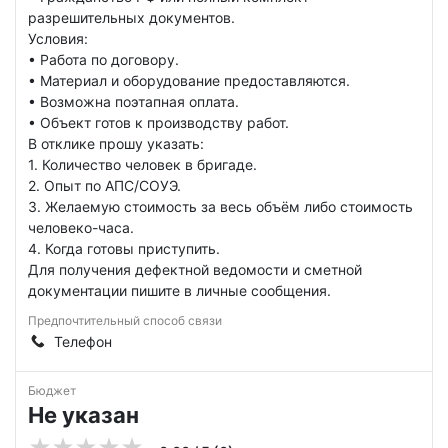
разрешительных документов.
Условия:
• Работа по договору.
• Материал и оборудование предоставляются.
• Возможна поэтапная оплата.
• Объект готов к производству работ.
В отклике прошу указать:
1. Количество человек в бригаде.
2. Опыт по АПС/СОУЭ.
3. Желаемую стоимость за весь объём либо стоимость
человеко-часа.
4. Когда готовы приступить.
Для получения дефектной ведомости и сметной
документации пишите в личные сообщения.
Предпочтительный способ связи
Телефон
Бюджет
Не указан