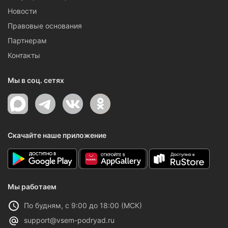
Новости
Правовые основания
Партнерам
Контакты
Мы в соц. сетях
Скачайте наше приложение
Мы работаем
По будням, с 9:00 до 18:00 (МСК)
support@vsem-podryad.ru