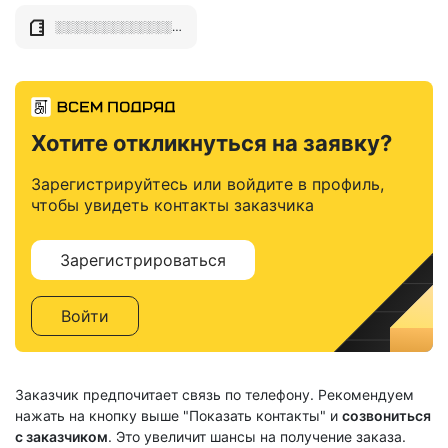
░░░░░░░░░░░░░░░░░░░░░░░░░░░░░░░░░░
Хотите откликнуться на заявку?
Зарегистрируйтесь или войдите в профиль,
чтобы увидеть контакты заказчика
Зарегистрироваться
Войти
Заказчик предпочитает связь по телефону. Рекомендуем
нажать на кнопку выше "Показать контакты" и
созвониться
с заказчиком
. Это увеличит шансы на получение заказа.