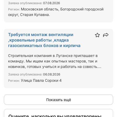
Московская область, Бог…
Заявка опубликована:
07.08.2026
Московская область, Богородский городской
Регион:
округ, Старая Купавна.
Требуется монтаж вентиляции
,кровельные работы ,кладка
газосиликатных блоков и кирпича
Строительная компания в Луганске приглашает в
команду. Мы ищем как опытных мастеров, так и
новичков, готовых учиться и работать на совесть.
Чем предс…
Заявка опубликована:
06.08.2026
Улица Павла Сороки 4
Регион:
Показать ещё
Оцените, насколько вы удовлетворены