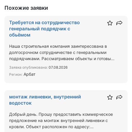
Похожие заявки
Требуется на сотрудничество
генеральный подрядчик с
обьёмом
Наша строительная компания заинтересована в
долгосрочном сотрудничестве с генеральными
подрядчиками. Рассматриваем объекты и готовы
брать на выполнен…
Заявка опубликована:
07.08.2026
Арбат
Регион:
монтаж ливневки, внутренний
водосток
Добрый день. Прошу предоставить коммерческое
предложение на монтаж внутренней ливневки с
кровли. Объект расположен по адресу: