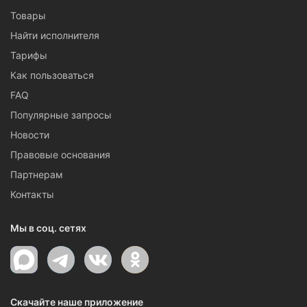
Товары
Найти исполнителя
Тарифы
Как пользоваться
FAQ
Популярные запросы
Новости
Правовые основания
Партнерам
Контакты
Мы в соц. сетях
Скачайте наше приложение