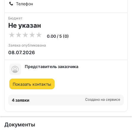
Телефон
Бюджет
Не указан
0.00 / 5 (0)
Заявка опубликована
08.07.2026
Представитель заказчика
Показать контакты
Создано на сервисе
4 заявки
Документы