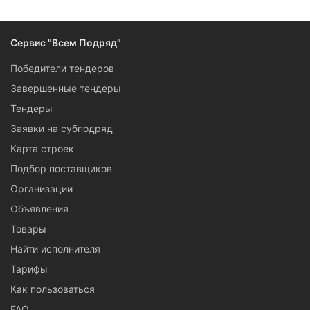
Сервис "Всем Подряд"
Победители тендеров
Завершенные тендеры
Тендеры
Заявки на субподряд
Карта строек
Подбор поставщиков
Организации
Объявления
Товары
Найти исполнителя
Тарифы
Как пользоваться
FAQ