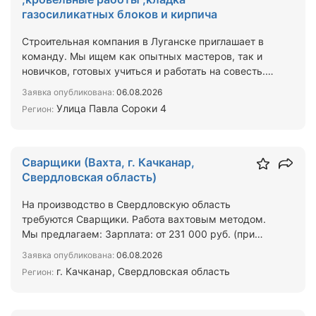
газосиликатных блоков и кирпича
Строительная компания в Луганске приглашает в
команду. Мы ищем как опытных мастеров, так и
новичков, готовых учиться и работать на совесть.
Чем предс…
Заявка опубликована:
06.08.2026
Улица Павла Сороки 4
Регион:
Сварщики (Вахта, г. Качканар,
Свердловская область)
На производство в Свердловскую область
требуются Сварщики. Работа вахтовым методом.
Мы предлагаем: Зарплата: от 231 000 руб. (при
графике 30 рабочих …
Заявка опубликована:
06.08.2026
г. Качканар, Свердловская область
Регион: