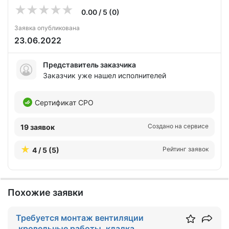
0.00 / 5 (0)
Заявка опубликована
23.06.2022
Представитель заказчика
Заказчик уже нашел исполнителей
Сертификат СРО
Создано на сервисе
19 заявок
Рейтинг заявок
4 / 5 (5)
Похожие заявки
Требуется монтаж вентиляции
,кровельные работы ,кладка