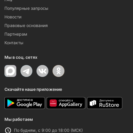
Популярные запросы
Новости
Правовые основания
Партнерам
Контакты
Мы в соц. сетях
Скачайте наше приложение
Мы работаем
По будням, с 9:00 до 18:00 (МСК)