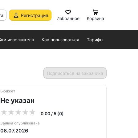
ти
Регистрация
Избранное
Корзина
йти исполнителя
Как пользоваться
Тарифы
Подписаться на заказчика
Бюджет
Не указан
0.00 / 5 (0)
Заявка опубликована
08.07.2026