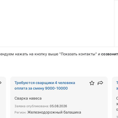
мендуем нажать на кнопку выше "Показать контакты" и
созвонит
Требуются сварщики 4 человека
оплата за смену 9000-10000
Сварка навеса
Заявка опубликована:
05.08.2026
Железнодорожный балашиха
Регион:
З