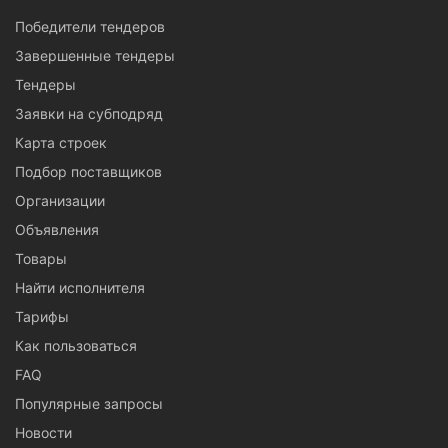
Победители тендеров
Завершенные тендеры
Тендеры
Заявки на субподряд
Карта строек
Подбор поставщиков
Организации
Объявления
Товары
Найти исполнителя
Тарифы
Как пользоваться
FAQ
Популярные запросы
Новости