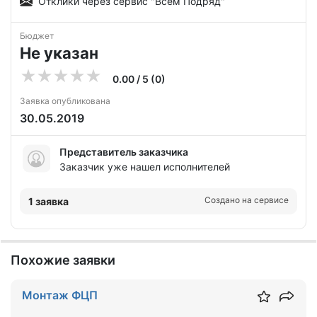
Отклики через сервис "Всем Подряд"
Бюджет
Не указан
0.00 / 5 (0)
Заявка опубликована
30.05.2019
Представитель заказчика
Заказчик уже нашел исполнителей
Создано на сервисе
1 заявка
Похожие заявки
Монтаж ФЦП