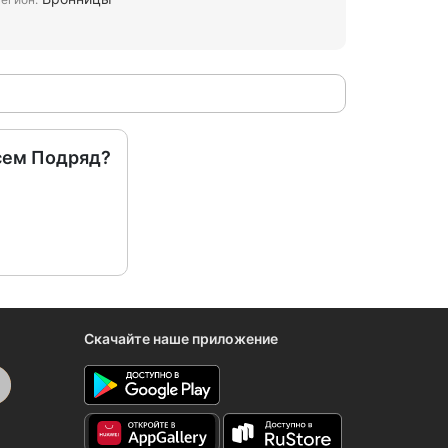
сем Подряд?
Скачайте наше приложение