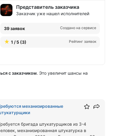
Представитель заказчика
Заказчик уже нашел исполнителей
Создано на сервисе
39 заявок
Рейтинг заявок
1 / 5 (3)
ься с заказчиком
. Это увеличит шансы на
Требуются механизированные
штукатурщики
Требуется бригада штукатурщиков из 3-4
человек, механизированная штукатурка в