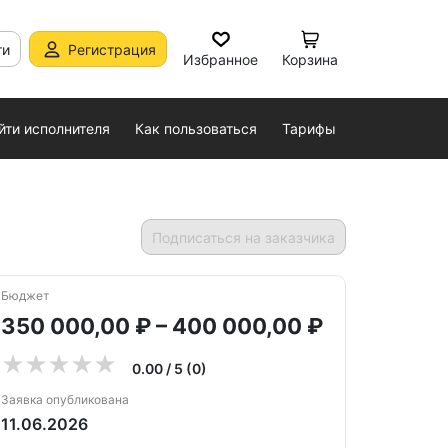
ти
Регистрация
Избранное
Корзина
йти исполнителя
Как пользоваться
Тарифы
Подписаться на заказчика
Бюджет
350 000,00 ₽ – 400 000,00 ₽
0.00 / 5 (0)
Заявка опубликована
11.06.2026