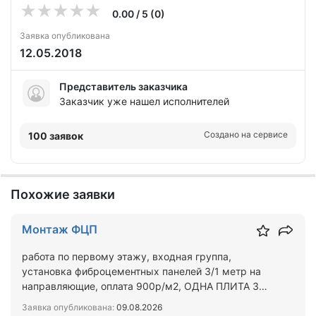
0.00 / 5 (0)
Заявка опубликована
12.05.2018
Представитель заказчика
Заказчик уже нашел исполнителей
Создано на сервисе
100 заявок
Похожие заявки
Монтаж ФЦП
работа по первому этажу, входная группа,
установка фиброцементных панелей 3/1 метр на
направляющие, оплата 900р/м2, ОДНА ПЛИТА 3
М2,монтируются быст…
Заявка опубликована:
09.08.2026