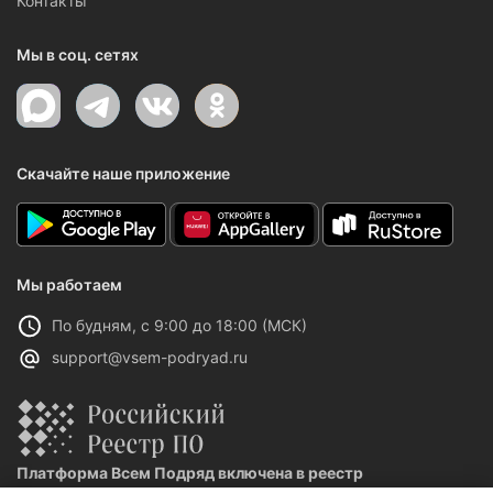
Контакты
Мы в соц. сетях
Скачайте наше приложение
Мы работаем
По будням, с 9:00 до 18:00 (МСК)
support@vsem-podryad.ru
Платформа Всем Подряд включена в реестр