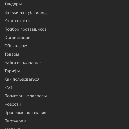
Тендеры
Заявки на субподряд
Карта строек
Подбор поставщиков
Организации
Объявления
Товары
Найти исполнителя
Тарифы
Как пользоваться
FAQ
Популярные запросы
Новости
Правовые основания
Партнерам