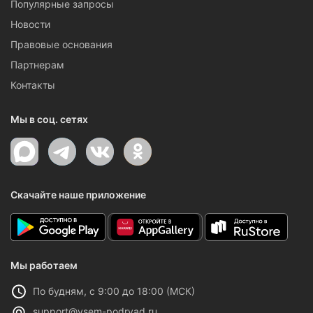
Популярные запросы
Новости
Правовые основания
Партнерам
Контакты
Мы в соц. сетях
Скачайте наше приложение
Мы работаем
По будням, с 9:00 до 18:00 (МСК)
support@vsem-podryad.ru