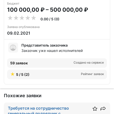
Бюджет
100 000,00 ₽ – 500 000,00 ₽
0.00 / 5 (0)
Заявка опубликована
09.02.2021
Представитель заказчика
Заказчик уже нашел исполнителей
Создано на сервисе
59 заявок
Рейтинг заявок
5 / 5 (2)
Похожие заявки
Требуется на сотрудничество
генеральный подрядчик с