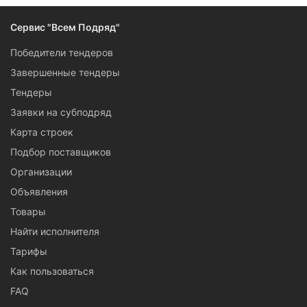
Сервис "Всем Подряд"
Победители тендеров
Завершенные тендеры
Тендеры
Заявки на субподряд
Карта строек
Подбор поставщиков
Организации
Объявления
Товары
Найти исполнителя
Тарифы
Как пользоваться
FAQ