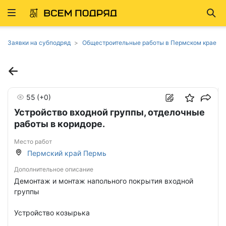
Развернуть
Най
ню
Заявки на субподряд
Общестроительные работы в Пермском крае
55
(+0)
Устройство входной группы, отделочные
работы в коридоре.
Место работ
Пермский край Пермь
Дополнительное описание
Демонтаж и монтаж напольного покрытия входной
группы
Устройство козырька