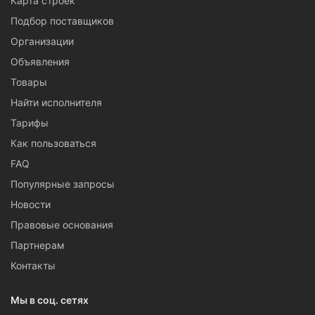
Карта строек
Подбор поставщиков
Организации
Объявления
Товары
Найти исполнителя
Тарифы
Как пользоваться
FAQ
Популярные запросы
Новости
Правовые основания
Партнерам
Контакты
Мы в соц. сетях