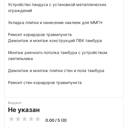
Устройство пандуса с установкой металлических
ограждений
Укладка плитки и нанесение наклеек для ММГН
Ремонт коридоров травмпункта
Демонтаж и монтаж конструкций ПВХ тамбура
Монтаж реечного потолка тамбура с устройством
светильника
Демонтаж и монтаж плитки стен и пола тамбура
Ремонт стен коридоров травмпункта
Бюджет
Не указан
0.00 / 5 (0)