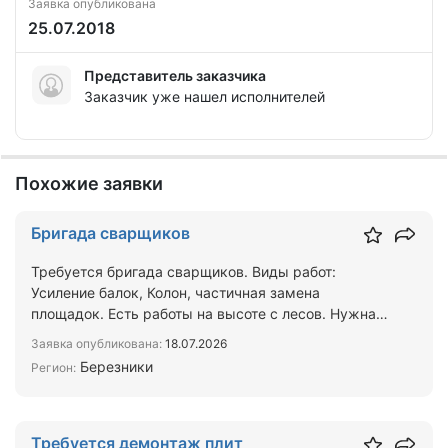
Заявка опубликована
25.07.2018
Представитель заказчика
Заказчик уже нашел исполнителей
Похожие заявки
Бригада сварщиков
Требуется бригада сварщиков. Виды работ:
Усиление балок, Колон, частичная замена
площадок. Есть работы на высоте с лесов. Нужна
опытная бригада либо …
Заявка опубликована:
18.07.2026
Березники
Регион:
Требуется демонтаж плит