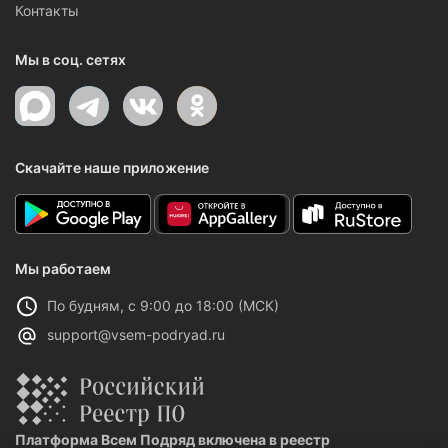
Контакты
Мы в соц. сетях
Скачайте наше приложение
Мы работаем
По будням, с 9:00 до 18:00 (МСК)
support@vsem-podryad.ru
Платформа Всем Подряд включена в реестр