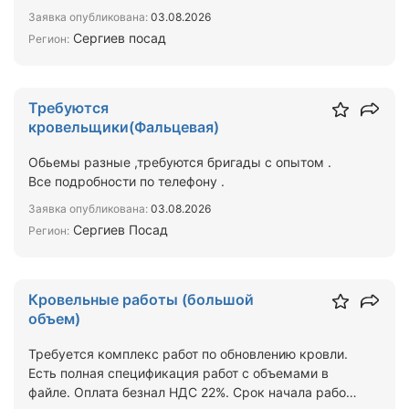
Заявка опубликована:
03.08.2026
Сергиев посад
Регион:
Требуются
кровельщики(Фальцевая)
Обьемы разные ,требуются бригады с опытом .
Все подробности по телефону .
Заявка опубликована:
03.08.2026
Сергиев Посад
Регион:
Кровельные работы (большой
объем)
Требуется комплекс работ по обновлению кровли.
Есть полная спецификация работ с объемами в
файле. Оплата безнал НДС 22%. Срок начала работ