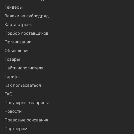
Тендеры
Заявки на субподряд
Карта строек
Подбор поставщиков
Организации
Объявления
Товары
Найти исполнителя
Тарифы
Как пользоваться
FAQ
Популярные запросы
Новости
Правовые основания
Партнерам