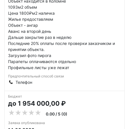
Объект находится в Коломне
1093м2 объем
Цена 1800₽м2 наличка
Жилье предоставляем
Объект - ангар
Аванс на второй день
Дальше закрытие раз в неделю
Последние 20% оплаты после проверки заказчиком и
принятии объекта.
Загрузил фото пирога
Парапеты оплачиваются отдельно
Профильные листы уже лежат
Предпочтительный способ связи
Телефон
Бюджет
до 1 954 000,00 ₽
0.00 / 5 (0)
Заявка опубликована