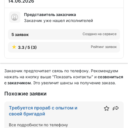
14.06.2026
Представитель заказчика
Заказчик уже нашел исполнителей
Создано на сервисе
5 заявок
Рейтинг заявок
3.3 / 5 (3)
Заказчик предпочитает связь по телефону. Рекомендуем
нажать на кнопку выше "Показать контакты" и
созвониться
с заказчиком
. Это увеличит шансы на получение заказа.
Похожие заявки
Требуется прораб с опытом и
своей бригадой
Все подробности по телефону