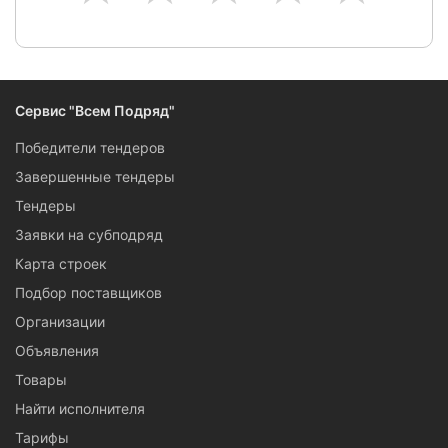
Сервис "Всем Подряд"
Победители тендеров
Завершенные тендеры
Тендеры
Заявки на субподряд
Карта строек
Подбор поставщиков
Организации
Объявления
Товары
Найти исполнителя
Тарифы