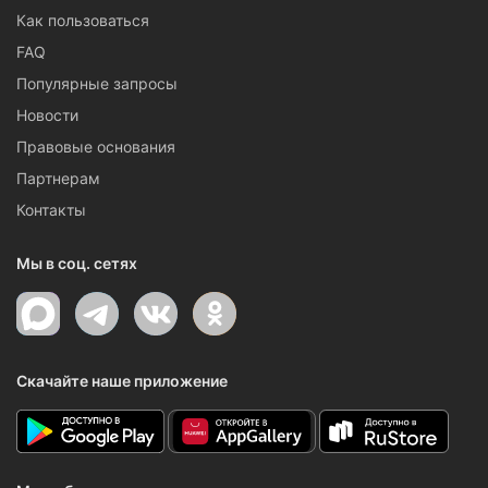
Как пользоваться
FAQ
Популярные запросы
Новости
Правовые основания
Партнерам
Контакты
Мы в соц. сетях
Скачайте наше приложение