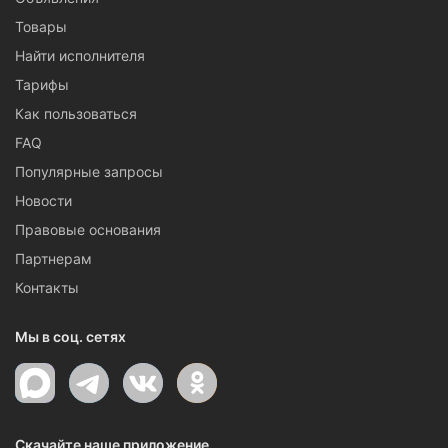
Товары
Найти исполнителя
Тарифы
Как пользоваться
FAQ
Популярные запросы
Новости
Правовые основания
Партнерам
Контакты
Мы в соц. сетях
Скачайте наше приложение