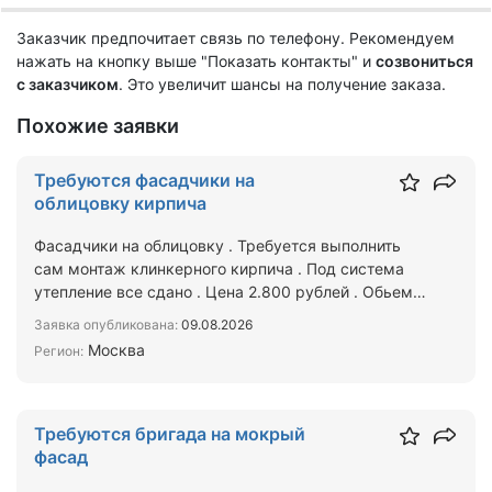
Заказчик предпочитает связь по телефону. Рекомендуем
нажать на кнопку выше "Показать контакты" и
созвониться
с заказчиком
. Это увеличит шансы на получение заказа.
Похожие заявки
Требуются фасадчики на
облицовку кирпича
Фасадчики на облицовку . Требуется выполнить
сам монтаж клинкерного кирпича . Под система
утепление все сдано . Цена 2.800 рублей . Обьем
2000кв/м пи…
Заявка опубликована:
09.08.2026
Москва
Регион:
Требуются бригада на мокрый
фасад