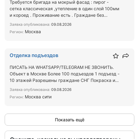
Требуется бригада на мокрый фасад : пирог -
сетка классическая ,утепление в один слой 100мм
и короед . Проживание есть . Граждане без
разницы главное…
Заявка опубликована:
09.08.2026
Москва
Регион:
Отделка подъездов
ПИСАТЬ НА WHATSAPP/TELEGRAM НЕ ЗВОНИТЬ.
Объект в Москве Более 100 подъездов 1 подъезд -
10 этажей Разрешены граждане СНГ Покраска и
штукатурка (места…
Заявка опубликована:
09.08.2026
Москва сити
Регион:
Показать ещё