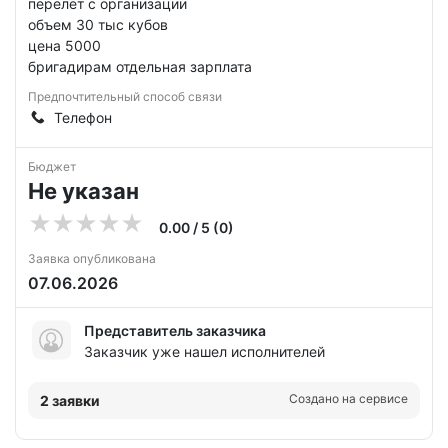
перелет с организации
объем 30 тыс кубов
цена 5000
бригадирам отдельная зарплата
Предпочтительный способ связи
Телефон
Бюджет
Не указан
0.00 / 5 (0)
Заявка опубликована
07.06.2026
Представитель заказчика
Заказчик уже нашел исполнителей
Создано на сервисе
2 заявки