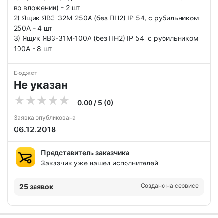
во вложении) - 2 шт
2) Ящик ЯВЗ-32М-250А (без ПН2) IP 54, с рубильником
250А - 4 шт
3) Ящик ЯВЗ-31М-100А (без ПН2) IP 54, с рубильником
100А - 8 шт
Бюджет
Не указан
0.00 / 5 (0)
Заявка опубликована
06.12.2018
Представитель заказчика
Заказчик уже нашел исполнителей
Создано на сервисе
25 заявок