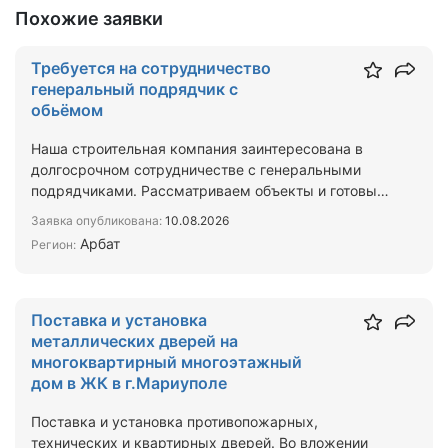
Похожие заявки
Требуется на сотрудничество
генеральный подрядчик с
обьёмом
Наша строительная компания заинтересована в
долгосрочном сотрудничестве с генеральными
подрядчиками. Рассматриваем объекты и готовы
брать на выполнен…
Заявка опубликована:
10.08.2026
Арбат
Регион:
Поставка и установка
металлических дверей на
многоквартирный многоэтажный
дом в ЖК в г.Мариуполе
Поставка и установка противопожарных,
технических и квартирных дверей. Во вложении