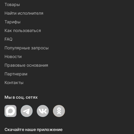
Товары
Найти исполнителя
Тарифы
Как пользоваться
FAQ
Популярные запросы
Новости
Правовые основания
Партнерам
Контакты
Мы в соц. сетях
Скачайте наше приложение