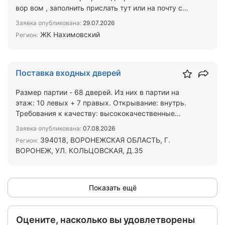
вор вом , заполнить прислать тут или на почту с
карточкой организа…
Заявка опубликована:
29.07.2026
ЖК Нахимовский
Регион:
Поставка входных дверей
Размер партии - 68 дверей. Из них в партии на
этаж: 10 левых + 7 правых. Открывание: внутрь.
Требования к качеству: высококачественные
двери и фурнит…
Заявка опубликована:
07.08.2026
394018, ВОРОНЕЖСКАЯ ОБЛАСТЬ, Г.
Регион:
ВОРОНЕЖ, УЛ. КОЛЬЦОВСКАЯ, Д.35
Показать ещё
Оцените, насколько вы удовлетворены