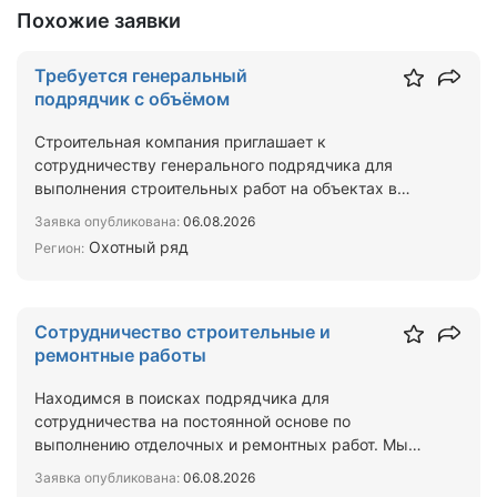
Похожие заявки
Требуется генеральный
подрядчик с объёмом
Строительная компания приглашает к
сотрудничеству генерального подрядчика для
выполнения строительных работ на объектах в
Москве и Московской области…
Заявка опубликована:
06.08.2026
Охотный ряд
Регион:
Сотрудничество строительные и
ремонтные работы
Находимся в поисках подрядчика для
сотрудничества на постоянной основе по
выполнению отделочных и ремонтных работ. Мы
арендуем помещения на долгосроч…
Заявка опубликована:
06.08.2026