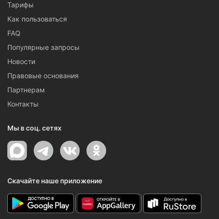
Тарифы
Как пользоваться
FAQ
Популярные запросы
Новости
Правовые основания
Партнерам
Контакты
Мы в соц. сетях
Скачайте наше приложение