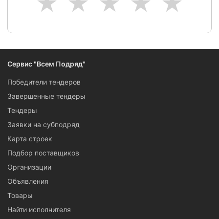
1
2
3
4
5
Сервис "Всем Подряд"
Победители тендеров
Завершенные тендеры
Тендеры
Заявки на субподряд
Карта строек
Подбор поставщиков
Организации
Объявления
Товары
Найти исполнителя