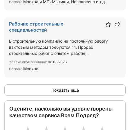
Москва и МО: Мытищи, Новокосино и т.д.
Регион:
Рабочие строительных
специальностей
В строительную компанию на постоянную работу
вахтовым методом требуются : 1. Прораб
строительных работ с опытом работы
2.Кровельщики 3.Отделочники 4.…
Заявка опубликована:
06.08.2026
Москва
Регион:
Показать ещё
Оцените, насколько вы удовлетворены
качеством сервиса Всем Подряд?