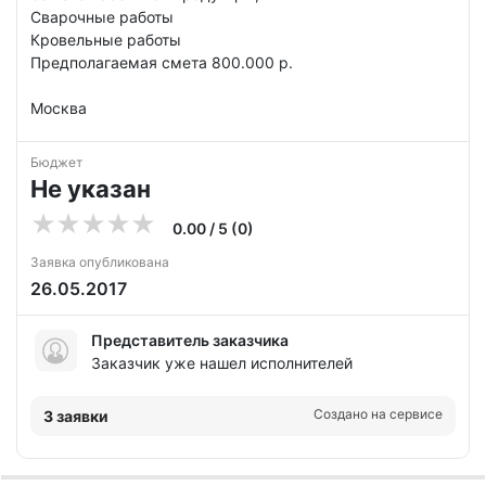
Сварочные работы
Кровельные работы
Предполагаемая смета 800.000 р.
Москва
Бюджет
Не указан
0.00 / 5 (0)
Заявка опубликована
26.05.2017
Представитель заказчика
Заказчик уже нашел исполнителей
Создано на сервисе
3 заявки