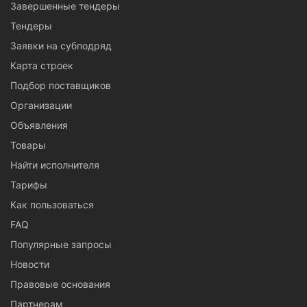
Завершенные тендеры
Тендеры
Заявки на субподряд
Карта строек
Подбор поставщиков
Организации
Объявления
Товары
Найти исполнителя
Тарифы
Как пользоваться
FAQ
Популярные запросы
Новости
Правовые основания
Партнерам