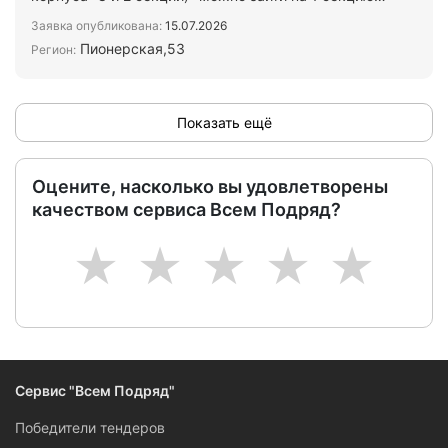
(Бригад…
Заявка опубликована:
15.07.2026
Пионерская,53
Регион:
Показать ещё
Оцените, насколько вы удовлетворены
качеством сервиса Всем Подряд?
1
2
3
4
5
Сервис "Всем Подряд"
Победители тендеров