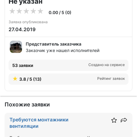
Не указан
0.00 / 5 (0)
Заявка опубликована
27.04.2019
Представитель заказчика
Заказчик уже нашел исполнителей
Создано на сервисе
53 заявки
Рейтинг заявок
3.8 / 5 (13)
Похожие заявки
Требуются монтажники
вентиляции