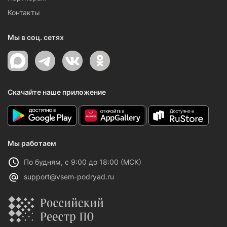
Контакты
Мы в соц. сетях
Скачайте наше приложение
Мы работаем
По будням, с 9:00 до 18:00 (МСК)
support@vsem-podryad.ru