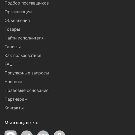
Подбор поставщиков
Организации
Объявления
Товары
Найти исполнителя
Тарифы
Как пользоваться
FAQ
Популярные запросы
Новости
Правовые основания
Партнерам
Контакты
Мы в соц. сетях