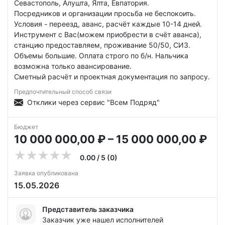
Севастополь, Алушта, Ялта, Евпатория.
Посредников и организации просьба не беспокоить.
Условия - переезд, аванс, расчёт каждые 10-14 дней.
Инструмент с Вас(можем приобрести в счёт аванса),
станцию предоставляем, проживание 50/50, СИЗ.
Объемы большие. Оплата строго по б/н. Нальчика
возможна только авансирование.
Сметный расчёт и проектная документация по запросу.
Предпочтительный способ связи
Отклики через сервис "Всем Подряд"
Бюджет
10 000 000,00 ₽ – 15 000 000,00 ₽
0.00 / 5 (0)
Заявка опубликована
15.05.2026
Представитель заказчика
Заказчик уже нашел исполнителей