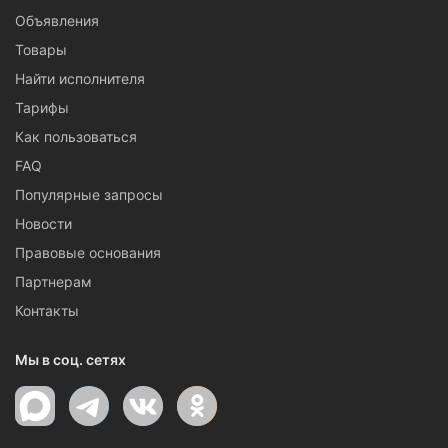
Объявления
Товары
Найти исполнителя
Тарифы
Как пользоваться
FAQ
Популярные запросы
Новости
Правовые основания
Партнерам
Контакты
Мы в соц. сетях