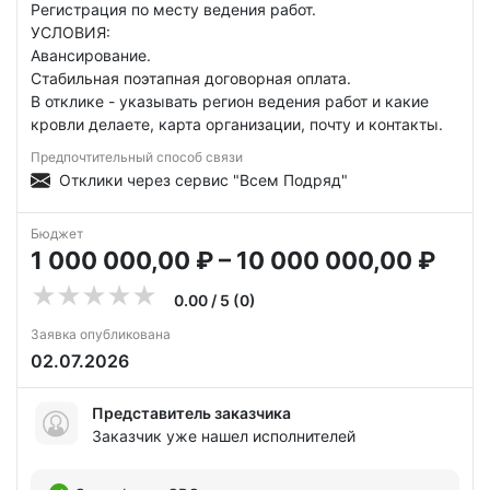
Регистрация по месту ведения работ.
УСЛОВИЯ:
Авансирование.
Стабильная поэтапная договорная оплата.
В отклике - указывать регион ведения работ и какие
кровли делаете, карта организации, почту и контакты.
Предпочтительный способ связи
Отклики через сервис "Всем Подряд"
Бюджет
1 000 000,00 ₽ – 10 000 000,00 ₽
0.00 / 5 (0)
Заявка опубликована
02.07.2026
Представитель заказчика
Заказчик уже нашел исполнителей