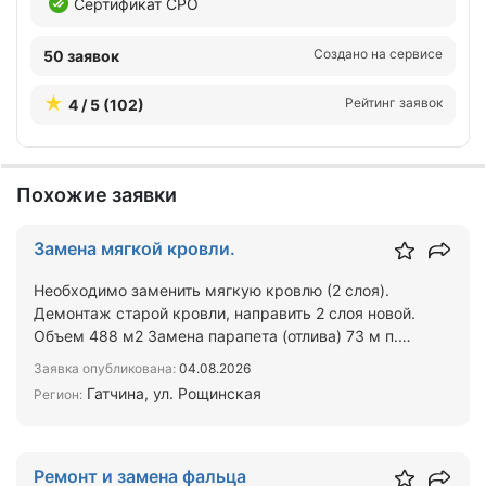
Сертификат СРО
Создано на сервисе
50 заявок
Рейтинг заявок
4 / 5 (102)
Похожие заявки
Замена мягкой кровли.
Необходимо заменить мягкую кровлю (2 слоя).
Демонтаж старой кровли, направить 2 слоя новой.
Объем 488 м2 Замена парапета (отлива) 73 м п.
Объект нахо…
Заявка опубликована:
04.08.2026
Гатчина, ул. Рощинская
Регион:
Ремонт и замена фальца