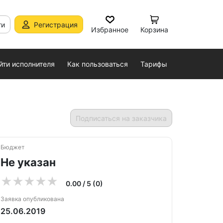
ти
Регистрация
Избранное
Корзина
йти исполнителя
Как пользоваться
Тарифы
Подписаться на заказчика
Бюджет
Не указан
0.00 / 5 (0)
Заявка опубликована
25.06.2019