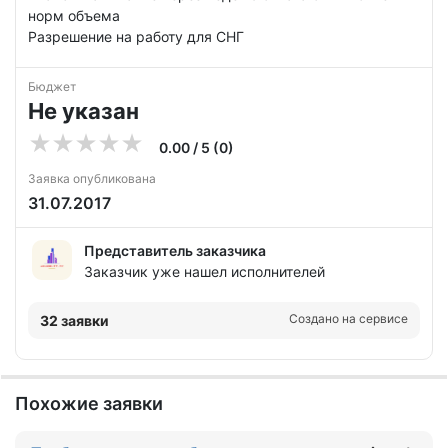
норм объема
Разрешение на работу для СНГ
Бюджет
Не указан
0.00 / 5 (0)
Заявка опубликована
31.07.2017
Представитель заказчика
Заказчик уже нашел исполнителей
Создано на сервисе
32 заявки
Похожие заявки