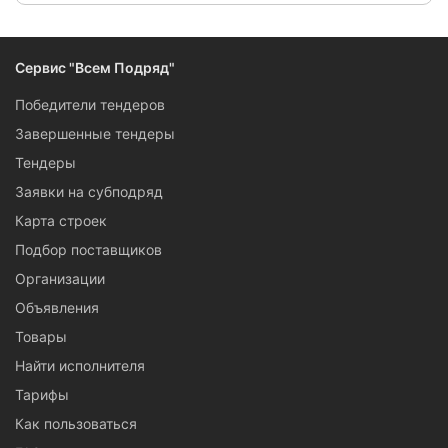
Сервис "Всем Подряд"
Победители тендеров
Завершенные тендеры
Тендеры
Заявки на субподряд
Карта строек
Подбор поставщиков
Организации
Объявления
Товары
Найти исполнителя
Тарифы
Как пользоваться