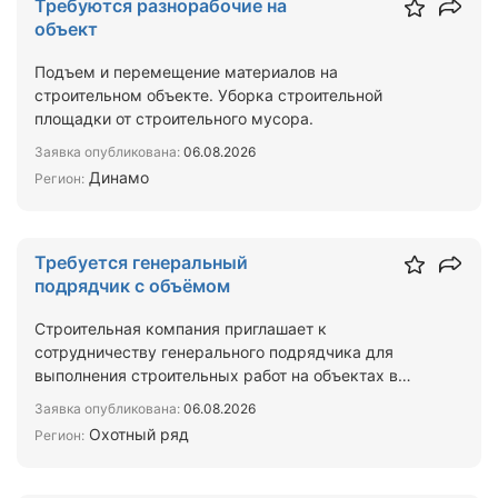
Требуются разнорабочие на
объект
Подъем и перемещение материалов на
строительном объекте. Уборка строительной
площадки от строительного мусора.
Заявка опубликована:
06.08.2026
Динамо
Регион:
Требуется генеральный
подрядчик с объёмом
Строительная компания приглашает к
сотрудничеству генерального подрядчика для
выполнения строительных работ на объектах в
Москве и Московской области…
Заявка опубликована:
06.08.2026
Охотный ряд
Регион: