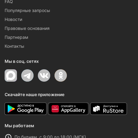
FAQ
Популярные запросы
Новости
Правовые основания
Партнерам
Контакты
Мы в соц. сетях
Скачайте наше приложение
Мы работаем
По будням, с 9:00 до 18:00 (МСК)