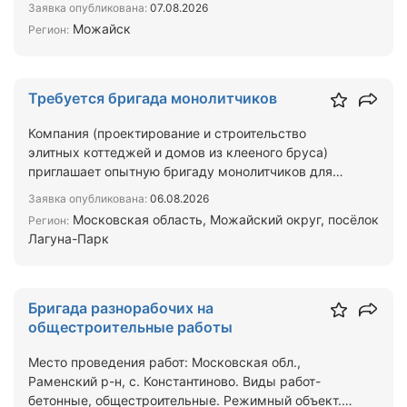
Заявка опубликована:
07.08.2026
Можайск
Регион:
Требуется бригада монолитчиков
Компания (проектирование и строительство
элитных коттеджей и домов из клееного бруса)
приглашает опытную бригаду монолитчиков для
возведения плитных …
Заявка опубликована:
06.08.2026
Московская область, Можайский округ, посёлок
Регион:
Лагуна-Парк
Бригада разнорабочих на
общестроительные работы
Место проведения работ: Московская обл.,
Раменский р-н, с. Константиново. Виды работ-
бетонные, общестроительные. Режимный объект.